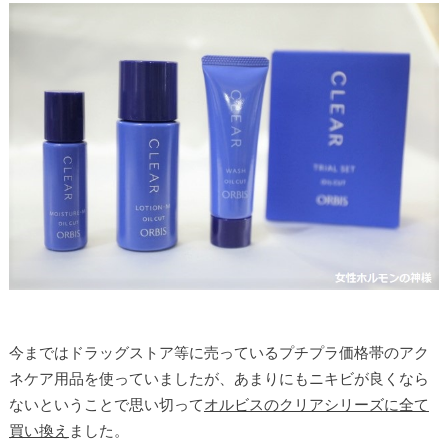
今まではドラッグストア等に売っているプチプラ価格帯のアク
ネケア用品を使っていましたが、あまりにもニキビが良くなら
ないということで思い切って
オルビスのクリアシリーズに全て
買い換え
ました。