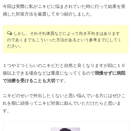
今回は実際に私がニキビに悩まされていた時に行って結果を実
感した対策方法を厳選して８つ紹介しました。
しかし、それぞれ体質などによって向き不向きはあります
のであくまでもこういった方法があるという参考までにしてく
ださい。
１つや２つくらいのニキビだと自然と良くなりますが顔に１０
個以上できる場合などは重度になってくるので
我慢せずに病院
で治療を受けることも大切
です。
ニキビのせいで外出したくないと思い悩んでいる方にはぜひこ
れを期に頑張ってニキビ対策に励んでいただけたらと思いま
す。