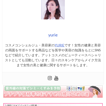
yurie
コスメコンシェルジュ・美容家の
YURIE
です！女性の健康と美容
の両面をサポートする商品などを医学や美容の知識をもとにSNS
などで紹介しています。アットコスメのビューティースペシャリ
ストとしても活動しています。日々のスキンケアからメイク方法
まで女性の美と健康に関するサポートをします。