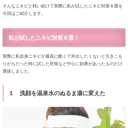
そんなニキビと戦い続けて実際に私が試したニキビ対策８選を
今回はご紹介します。
私が試したニキビ対策８選！
実際に私自身ニキビが最高に酷くて外出したくないと引きこも
りがちだった時に試した対策など中心に効果があったものだけ
選抜しました。
１ 洗顔を温泉水のぬるま湯に変えた