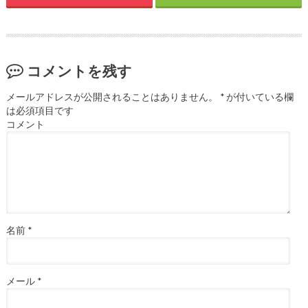
コメントを残す
メールアドレスが公開されることはありません。
*
が付いている欄
は必須項目です
コメント
名前
*
メール
*