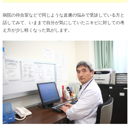
病院の待合室などで同じような皮膚の悩みで受診している方と
話してみて、いままで自分が気にしていたニキビに対しての考
え方が少し軽くなった気がします。