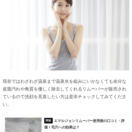
現在ではわざわざ温泉まで温泉水を組みにいかなくても余分な
皮脂汚れや角質を優しく除去してくれるリムーバーが販売され
ているので洗顔を見直したい方は是非チェックしてみてくださ
い。
エマルジョンリムーバー使用後の口コミ・評
価！毛穴への効果は？