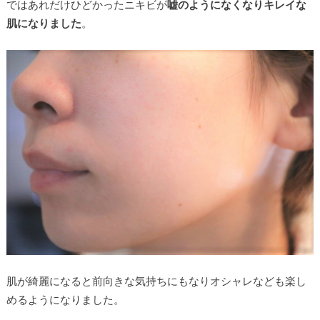
ではあれだけひどかったニキビが
嘘のようになくなりキレイな
肌になりました
。
肌が綺麗になると前向きな気持ちにもなりオシャレなども楽し
めるようになりました。