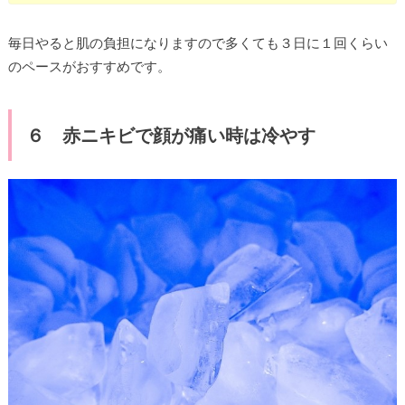
毎日やると肌の負担になりますので多くても３日に１回くらい
のペースがおすすめです。
６ 赤ニキビで顔が痛い時は冷やす