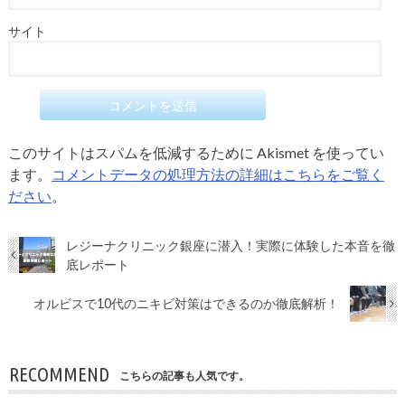
サイト
このサイトはスパムを低減するために Akismet を使ってい
ます。
コメントデータの処理方法の詳細はこちらをご覧く
ださい
。
レジーナクリニック銀座に潜入！実際に体験した本音を徹
底レポート
オルビスで10代のニキビ対策はできるのか徹底解析！
RECOMMEND
こちらの記事も人気です。