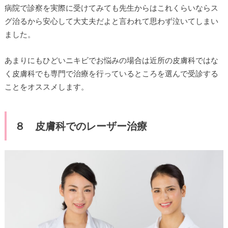
病院で診察を実際に受けてみても先生からはこれくらいならス
グ治るから安心して大丈夫だよと言われて思わず泣いてしまい
ました。
あまりにもひどいニキビでお悩みの場合は近所の皮膚科ではな
く皮膚科でも専門で治療を行っているところを選んで受診する
ことをオススメします。
８ 皮膚科でのレーザー治療