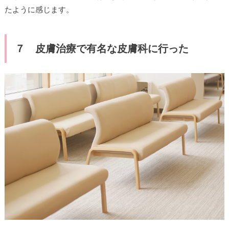
たように感じます。
７ 皮膚治療で有名な皮膚科に行った