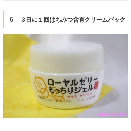
５ ３日に１回はちみつ含有クリームパック