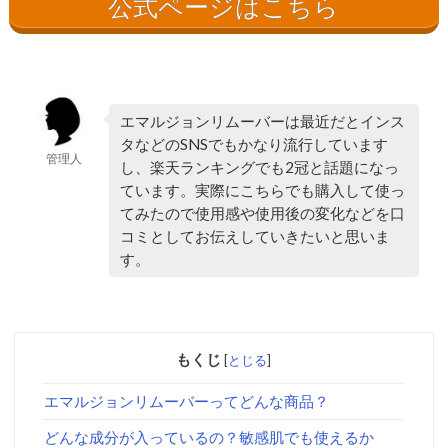
公式ページはこちら
エマルジョンリムーバーは最近だとインス
タなどのSNSでもかなり流行しています
管理人
し、楽天ランキングでも2冠と話題になっ
ています。実際にこちらでも購入して使っ
てみたので使用感や使用後の変化などを口
コミとしてお伝えしていきたいと思いま
す。
もくじ
[
とじる
]
エマルジョンリムーバーってどんな商品？
どんな成分が入っているの？敏感肌でも使えるか