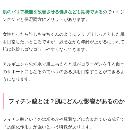
肌のバリア機能を改善させる働きなども期待できる
のでエイジ
ングケアと保湿両方にメリットがあります。
女性だったら誰しも赤ちゃんのようにプリプリしっとりした肌
を目指したいところですが、残念ながら年齢が上がるにつれて
肌は乾燥しゴワゴワしやすくなってきます。
アルギニンを化粧水で肌に与えると肌がコラーゲンを作る働き
のサポートにもなるのでハリのある肌を目指すことができるよ
うになります。
フィチン酸とは？肌にどんな影響があるのか
フィチン酸というのは米ぬかや豆類などに含まれている成分で
「抗酸化作用」が強いという特長があります。