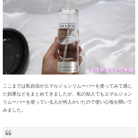
ここまでは私自信がエマルジョンリムーバーを使ってみて感じ
た効果などをまとめてきましたが、私の知人でもエマルジョン
リムーバーを使っている人が何人かいたので使い心地を聞いて
みました。