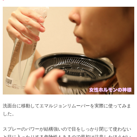
洗面台に移動してエマルジョンリムーバーを実際に使ってみま
した。
スプレーのパワーが結構強いので目をしっかり閉じて使わない
と目に入ったりする危険性もあるので最初は注意したほうがい