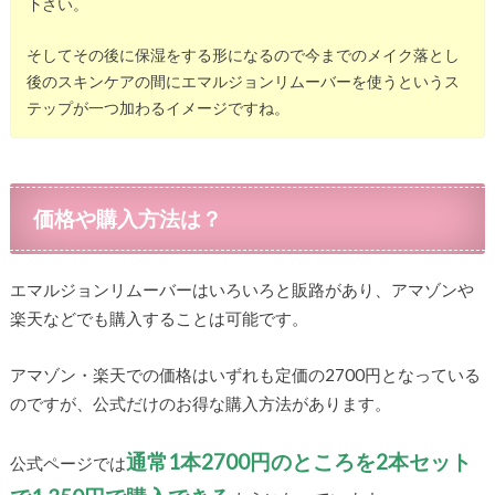
下さい。
そしてその後に保湿をする形になるので今までのメイク落とし
後のスキンケアの間にエマルジョンリムーバーを使うというス
テップが一つ加わるイメージですね。
価格や購入方法は？
エマルジョンリムーバーはいろいろと販路があり、アマゾンや
楽天などでも購入することは可能です。
アマゾン・楽天での価格はいずれも定価の2700円となっている
のですが、公式だけのお得な購入方法があります。
通常1本2700円のところを2本セット
公式ページでは