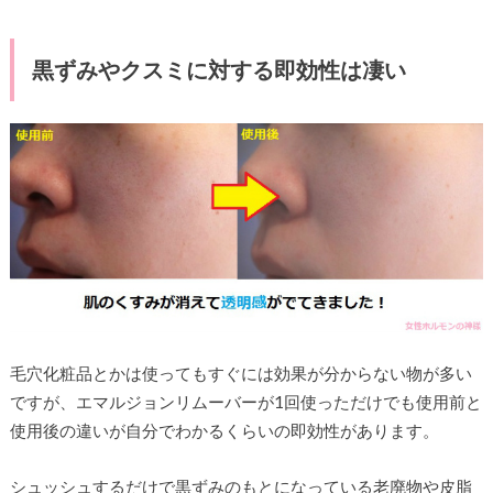
黒ずみやクスミに対する即効性は凄い
毛穴化粧品とかは使ってもすぐには効果が分からない物が多い
ですが、エマルジョンリムーバーが1回使っただけでも使用前と
使用後の違いが自分でわかるくらいの即効性があります。
シュッシュするだけで黒ずみのもとになっている老廃物や皮脂