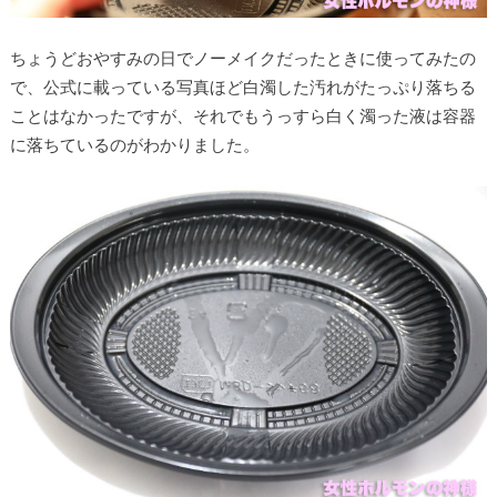
ちょうどおやすみの日でノーメイクだったときに使ってみたの
で、公式に載っている写真ほど白濁した汚れがたっぷり落ちる
ことはなかったですが、それでもうっすら白く濁った液は容器
に落ちているのがわかりました。