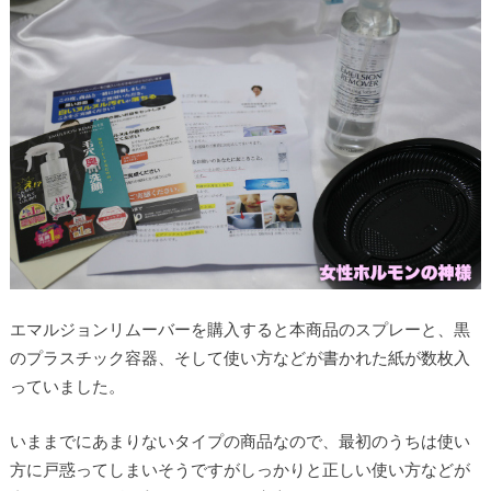
エマルジョンリムーバーを購入すると本商品のスプレーと、黒
のプラスチック容器、そして使い方などが書かれた紙が数枚入
っていました。
いままでにあまりないタイプの商品なので、最初のうちは使い
方に戸惑ってしまいそうですがしっかりと正しい使い方などが