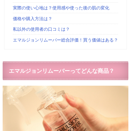
実際の使い心地は？使用感や使った後の肌の変化
価格や購入方法は？
私以外の使用者の口コミは？
エマルジョンリムーバー総合評価！買う価値はある？
エマルジョンリムーバーってどんな商品？