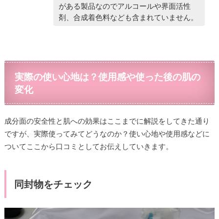
がある製品なのでアルコールや界面活性
剤、合成着色料なども含まれていません。
実際の使い心地は？使用感や使った後の肌の
変化
成分面の安全性と肌への効果はここまでに解説をしてきた通り
ですが、実際使ってみてどうなのか？使い心地や使用感などに
ついてここから口コミとしてお伝えしていきます。
同封物をチェック