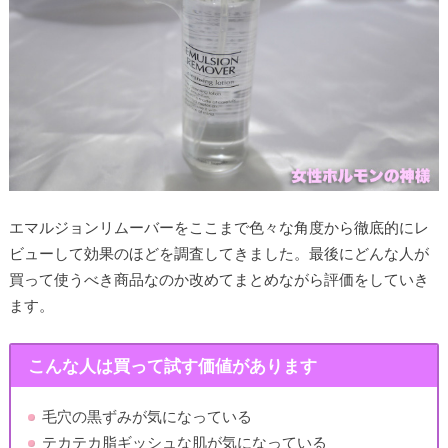
エマルジョンリムーバーをここまで色々な角度から徹底的にレ
ビューして効果のほどを調査してきました。最後にどんな人が
買って使うべき商品なのか改めてまとめながら評価をしていき
ます。
こんな人は買って試す価値があります
毛穴の黒ずみが気になっている
テカテカ脂ギッシュな肌が気になっている