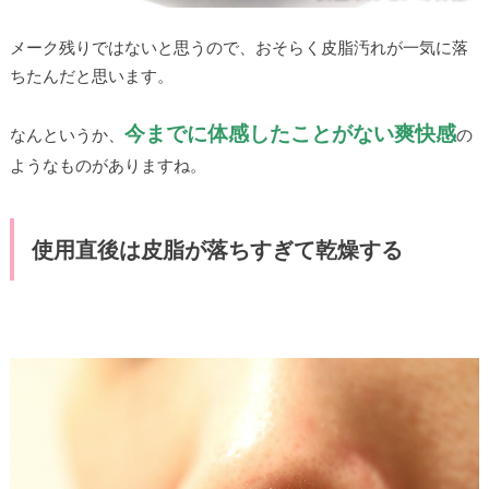
メーク残りではないと思うので、おそらく皮脂汚れが一気に落
ちたんだと思います。
今までに体感したことがない爽快感
なんというか、
の
ようなものがありますね。
使用直後は皮脂が落ちすぎて乾燥する