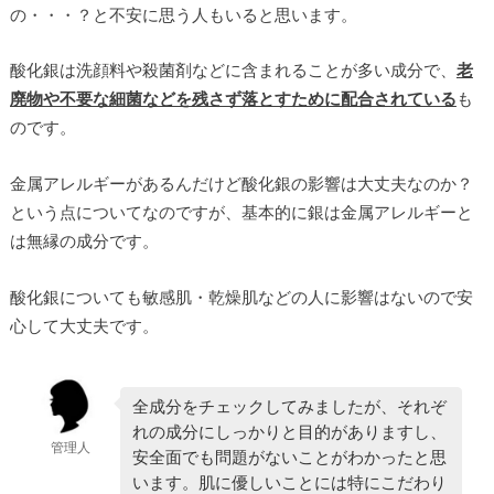
の・・・？と不安に思う人もいると思います。
酸化銀は洗顔料や殺菌剤などに含まれることが多い成分で、
老
廃物や不要な細菌などを残さず落とすために配合されている
も
のです。
金属アレルギーがあるんだけど酸化銀の影響は大丈夫なのか？
という点についてなのですが、基本的に銀は金属アレルギーと
は無縁の成分です。
酸化銀についても敏感肌・乾燥肌などの人に影響はないので安
心して大丈夫です。
全成分をチェックしてみましたが、それぞ
れの成分にしっかりと目的がありますし、
管理人
安全面でも問題がないことがわかったと思
います。肌に優しいことには特にこだわり