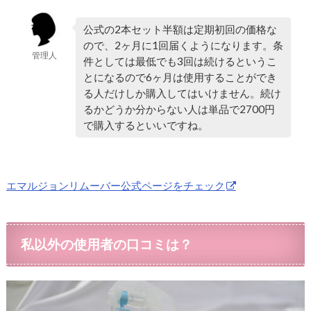
公式の2本セット半額は定期初回の価格な
ので、2ヶ月に1回届くようになります。条
管理人
件としては最低でも3回は続けるというこ
とになるので6ヶ月は使用することができ
る人だけしか購入してはいけません。続け
るかどうか分からない人は単品で2700円
で購入するといいですね。
エマルジョンリムーバー公式ページをチェック
私以外の使用者の口コミは？