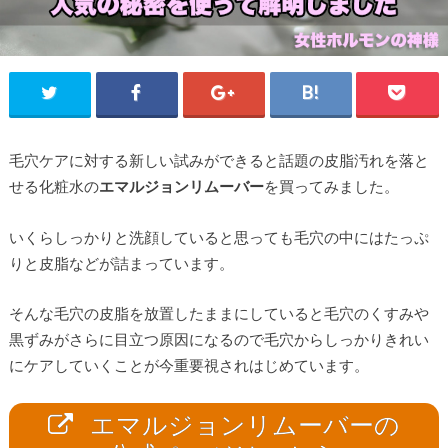
毛穴ケアに対する新しい試みができると話題の皮脂汚れを落と
せる化粧水の
エマルジョンリムーバー
を買ってみました。
いくらしっかりと洗顔していると思っても毛穴の中にはたっぷ
りと皮脂などが詰まっています。
そんな毛穴の皮脂を放置したままにしていると毛穴のくすみや
黒ずみがさらに目立つ原因になるので毛穴からしっかりきれい
にケアしていくことが今重要視されはじめています。
エマルジョンリムーバーの