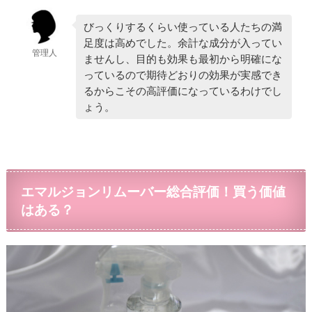
びっくりするくらい使っている人たちの満
足度は高めでした。余計な成分が入ってい
管理人
ませんし、目的も効果も最初から明確にな
っているので期待どおりの効果が実感でき
るからこその高評価になっているわけでし
ょう。
エマルジョンリムーバー総合評価！買う価値
はある？