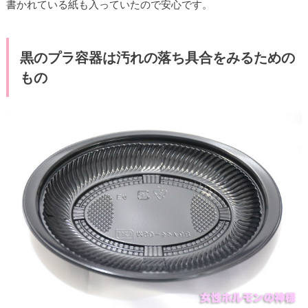
書かれている紙も入っていたので安心です。
黒のプラ容器は汚れの落ち具合をみるための
もの