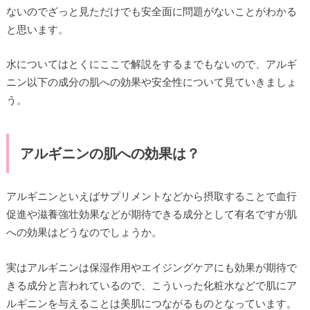
ないのでざっと見ただけでも安全面に問題がないことがわかる
と思います。
水についてはとくにここで解説をするまでもないので、アルギ
ニン以下の成分の肌への効果や安全性について見ていきましょ
う。
アルギニンの肌への効果は？
アルギニンといえばサプリメントなどから摂取することで血行
促進や滋養強壮効果などが期待できる成分として有名ですが肌
への効果はどうなのでしょうか。
実はアルギニンは保湿作用やエイジングケアにも効果が期待で
きる成分と言われているので、こういった化粧水などで肌にア
ルギニンを与えることは美肌につながるものとなっています。