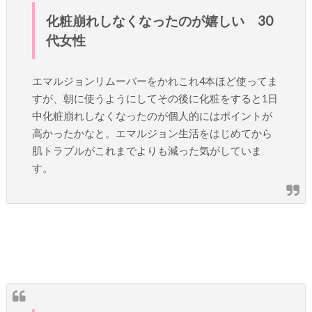
化粧崩れしなくなったのが嬉しい 30
代女性
エマルジョンリムーバーをかれこれ4本ほど使ってま
すが、朝に使うようにしてその後に化粧をすると1日
中化粧崩れしなくなったのが個人的にはポイントが
高かったかなと。エマルジョン生活をはじめてから
肌トラブルがこれまでよりも減った気がしていま
す。