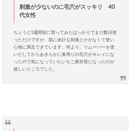
刺激が少ないのに毛穴がスッキリ 40
代女性
ちょうど1週間前に買ってみたばっかりでまだ数日使
っただけですが、肌に余計な刺激とかがなくて使い
心地に満足できています。何より、リムーバーを使
いだしてからあきらかに鼻周りの毛穴がキレイにな
ったので気になっていたいちご鼻対策になったのが
嬉しいところでした。