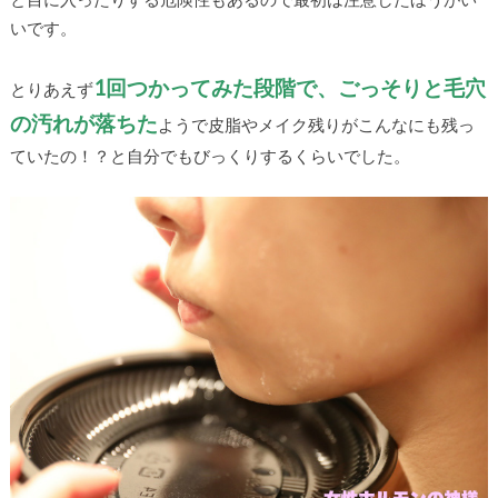
いです。
1回つかってみた段階で、ごっそりと毛穴
とりあえず
の汚れが落ちた
ようで皮脂やメイク残りがこんなにも残っ
ていたの！？と自分でもびっくりするくらいでした。