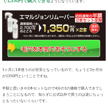
で1,350円で購入できる
ようになっています。
1ヶ月に1本使うのが目安となっているので、ちょうど2か月分
が1350円ということですね。
半額と思いきや2本セットなので4分の1の価格で購入できてし
まうことになるので、知らずに公式以外で買うのは逆にちょっ
ともったいないくらいです。