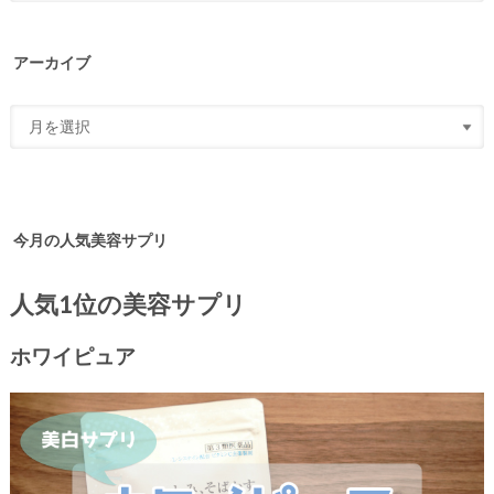
アーカイブ
今月の人気美容サプリ
人気1位の美容サプリ
ホワイピュア