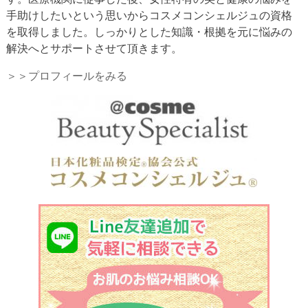
手助けしたいという思いからコスメコンシェルジュの資格
を取得しました。しっかりとした知識・根拠を元に悩みの
解決へとサポートさせて頂きます。
＞＞プロフィールをみる