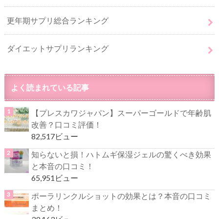
更年期サプリ総合ランキング
ダイエットサプリランキング
よく読まれている記事
【プレスカワジャパン】スーパーゴールドで年齢肌
改善？口コミ評価！
82,517ビュー
知らないと損！ハトムギ保湿ジェルの驚くべき効果
と本音の口コミ！
65,951ビュー
ポーラリンクルショットの効果とは？本音の口コミ
まとめ！