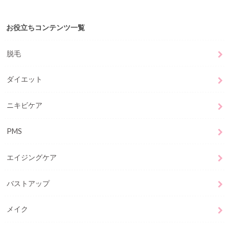
お役立ちコンテンツ一覧
脱毛
ダイエット
ニキビケア
PMS
エイジングケア
バストアップ
メイク