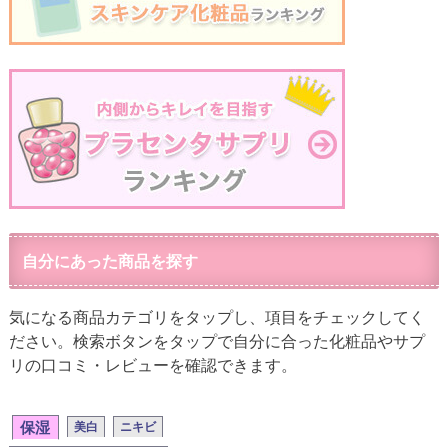
自分にあった商品を探す
気になる商品カテゴリをタップし、項目をチェックしてく
ださい。検索ボタンをタップで自分に合った化粧品やサプ
リの口コミ・レビューを確認できます。
保湿
美白
ニキビ