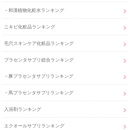
和漢植物化粧水ランキング
ニキビ化粧品ランキング
毛穴スキンケア化粧品ランキング
プラセンタサプリ総合ランキング
豚プラセンタサプリランキング
馬プラセンタサプリランキング
入浴剤ランキング
エクオールサプリランキング