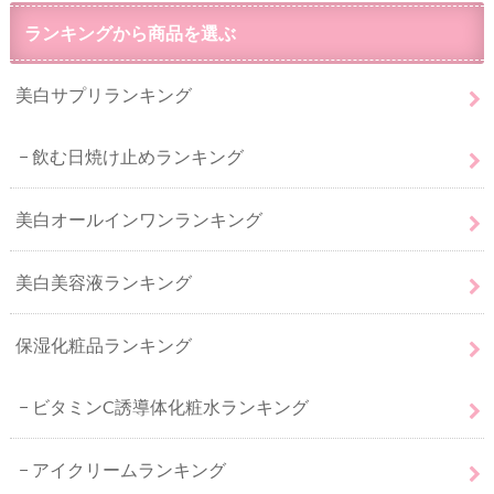
ランキングから商品を選ぶ
美白サプリランキング
飲む日焼け止めランキング
美白オールインワンランキング
美白美容液ランキング
保湿化粧品ランキング
ビタミンC誘導体化粧水ランキング
アイクリームランキング