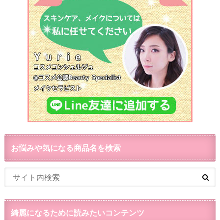
お悩みや気になる商品名を検索
綺麗になるために読みたいコンテンツ