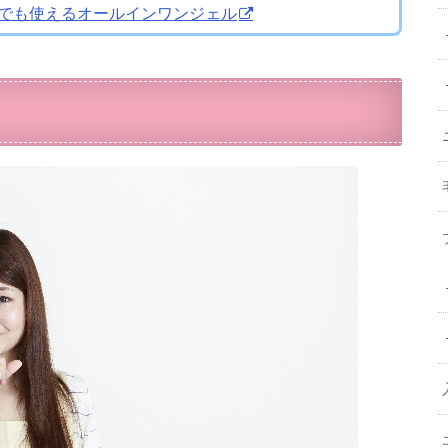
でも使えるオールインワンジェル