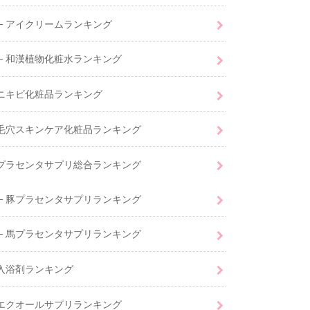
アイクリームランキング
和漢植物化粧水ランキング
ニキビ化粧品ランキング
毛穴スキンケア化粧品ランキング
プラセンタサプリ総合ランキング
豚プラセンタサプリランキング
馬プラセンタサプリランキング
入浴剤ランキング
エクオールサプリランキング