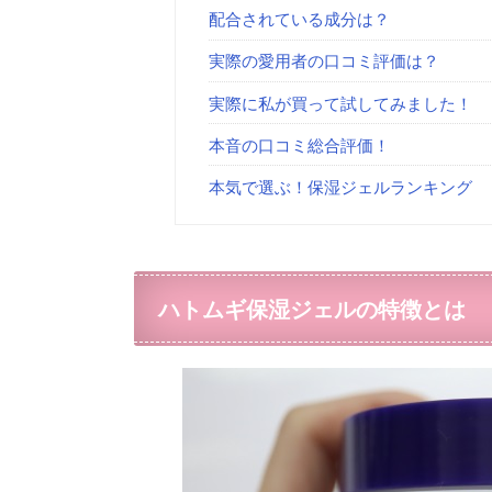
配合されている成分は？
実際の愛用者の口コミ評価は？
実際に私が買って試してみました！
本音の口コミ総合評価！
本気で選ぶ！保湿ジェルランキング
ハトムギ保湿ジェルの特徴とは