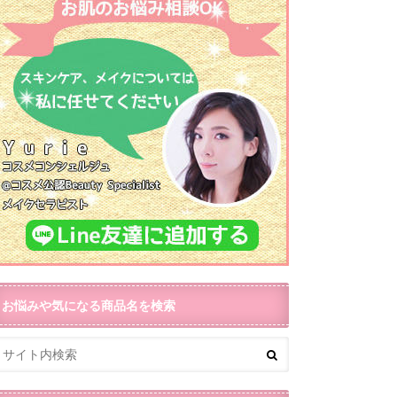
お悩みや気になる商品名を検索