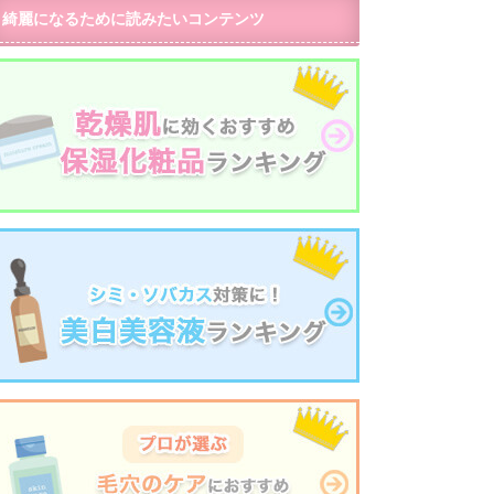
綺麗になるために読みたいコンテンツ