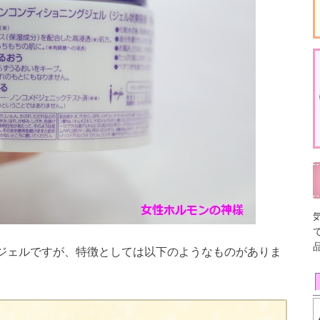
ジェルですが、特徴としては以下のようなものがありま