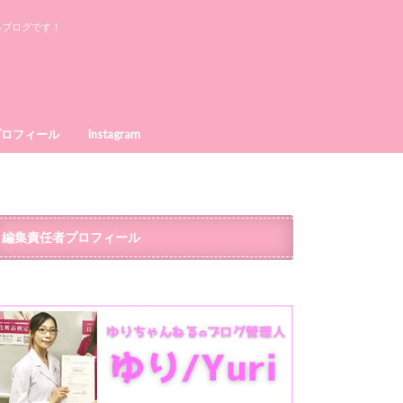
るブログです！
プロフィール
Instagram
編集責任者プロフィール