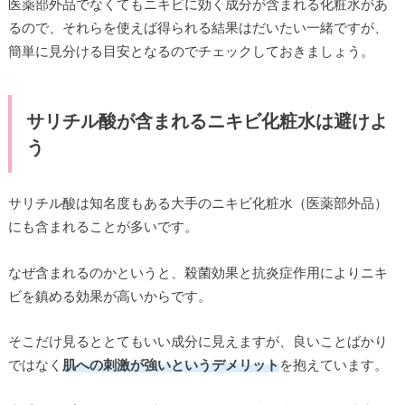
医薬部外品でなくてもニキビに効く成分が含まれる化粧水があ
るので、それらを使えば得られる結果はだいたい一緒ですが、
簡単に見分ける目安となるのでチェックしておきましょう。
サリチル酸が含まれるニキビ化粧水は避けよ
う
サリチル酸は知名度もある大手のニキビ化粧水（医薬部外品）
にも含まれることが多いです。
なぜ含まれるのかというと、殺菌効果と抗炎症作用によりニキ
ビを鎮める効果が高いからです。
そこだけ見るととてもいい成分に見えますが、良いことばかり
ではなく
肌への刺激が強いというデメリット
を抱えています。