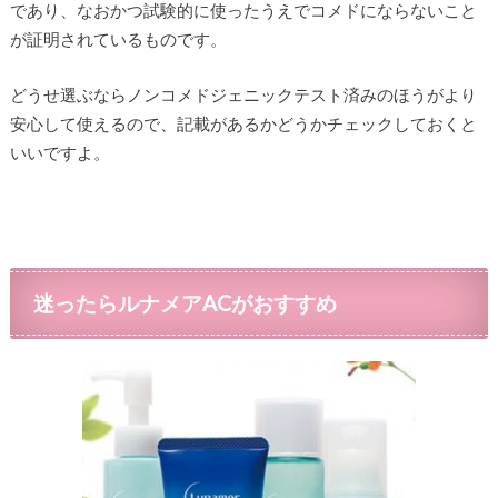
であり、なおかつ試験的に使ったうえでコメドにならないこと
が証明されているものです。
どうせ選ぶならノンコメドジェニックテスト済みのほうがより
安心して使えるので、記載があるかどうかチェックしておくと
いいですよ。
迷ったらルナメアACがおすすめ