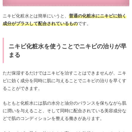
ニキビ化粧水とは簡単にいうと、
普通の化粧水にニキビに効く
成分がプラスして配合されているもの
です。
ニキビ化粧水を使うことでニキビの治りが早
まる
ただ保湿するだけではニキビを治すことはできませんが、ニキ
ビに効く成分を同時に肌に与えることでニキビの治りを早くす
ることができます。
もともと化粧水には肌の水分と油分のバランスを保ちながら肌
に潤いを与えること、そして同時に配合されている美容成分な
どで肌のコンディションを整える働きがあります。