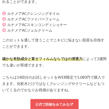
れることができます。
ルナメアACクレンジングオイル
ルナメアACファイバーフォーム
ルナメアACスキンコンディショナー
ルナメアACジェルクリーム
このセットを通して使うことでニキビに悩まない肌質を目指す
ことができます。
確かな有効成分と富士フィルムならではの浸透力
によって2週間
でも違いが実感できます。
こちらは14回分のお試しセットをWEB限定で1,080円で購入で
きます。化粧水だけではなくクレンジングやクリームなどもつ
いてくるのでかなりお得感がありますね。
公式で詳細をみてみる