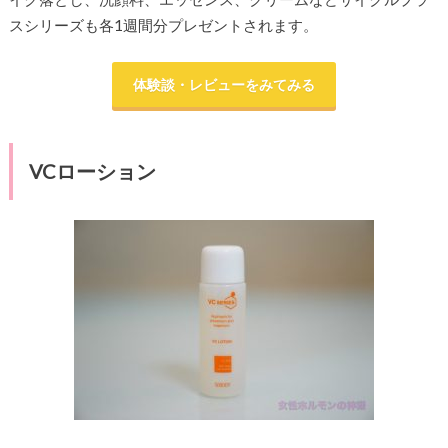
スシリーズも各1週間分プレゼントされます。
体験談・レビューをみてみる
VCローション