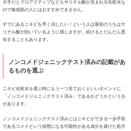
大手だとプロアクティブなどもサリチル酸が含まれる化粧水な
ので敏感肌の人にはおすすめできません。
すでにあるニキビを早く治したい！という人は最初のうちはサ
リチル酸が効いているように感じますが、続けるとだんだん悪
化することもあります。
ノンコメドジェニックテスト済みの記載があ
るものを選ぶ
ニキビ化粧水を選ぶ時にもう一つ見ておくといいポイントに
「ノンコメドジェニックテスト済み」であるかどうかという点
があります。
ノンコメドジェニックテスト済みとはニキビができる一歩手前
であるコメドという状態になる可能性がある成分を避けた処方