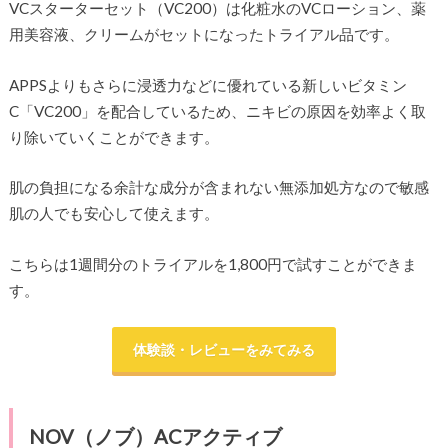
VCスターターセット（VC200）は化粧水のVCローション、薬
用美容液、クリームがセットになったトライアル品です。
APPSよりもさらに浸透力などに優れている新しいビタミン
C「VC200」を配合しているため、ニキビの原因を効率よく取
り除いていくことができます。
肌の負担になる余計な成分が含まれない無添加処方なので敏感
肌の人でも安心して使えます。
こちらは1週間分のトライアルを1,800円で試すことができま
す。
体験談・レビューをみてみる
NOV（ノブ）ACアクティブ