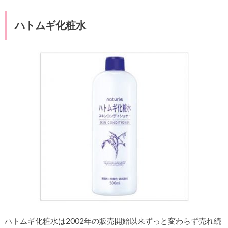
ハトムギ化粧水
ハトムギ化粧水は2002年の販売開始以来ずっと変わらず売れ続