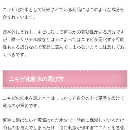
ニキビ化粧水として販売されている商品にはこのような成分が
含まれています。
基本的にどれもニキビに対して何らかの有効性がある成分です
が、唯一サリチル酸などは人によってはニキビが悪化する可能
性もある成分なので安易に選んでしまわないように注意してお
くべきです。
ニキビ化粧水の選び方
ニキビ化粧水を選ぶときはしっかりと自分の中で基準を設けて
選ぶのが重要です。
慎重に選ばないと実際はただ水分で一時的に保湿しているだけ
のものを選んでしまったり、逆に刺激が強すぎてニキビを悪化