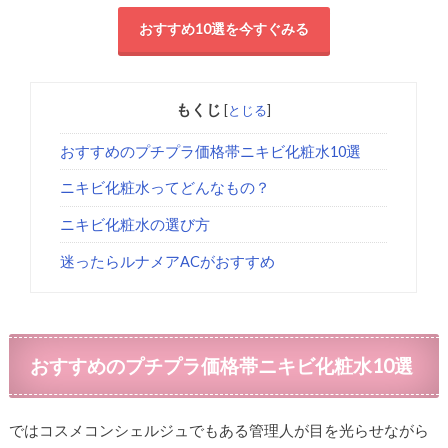
おすすめ10選を今すぐみる
もくじ
[
とじる
]
おすすめのプチプラ価格帯ニキビ化粧水10選
ニキビ化粧水ってどんなもの？
ニキビ化粧水の選び方
迷ったらルナメアACがおすすめ
おすすめのプチプラ価格帯ニキビ化粧水10選
ではコスメコンシェルジュでもある管理人が目を光らせながら