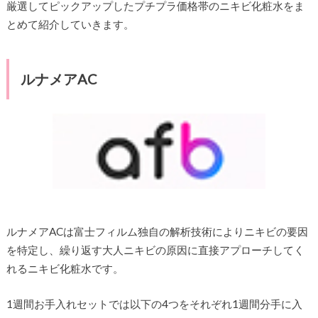
厳選してピックアップしたプチプラ価格帯のニキビ化粧水をま
とめて紹介していきます。
ルナメアAC
ルナメアACは富士フィルム独自の解析技術によりニキビの要因
を特定し、繰り返す大人ニキビの原因に直接アプローチしてく
れるニキビ化粧水です。
1週間お手入れセットでは以下の4つをそれぞれ1週間分手に入