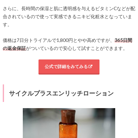
さらに、長時間の保湿と肌に透明感を与えるビタミンCなどが配
合されているので使って実感できるニキビ化粧水となっていま
す。
価格は7日分トライアルで1,800円とやや高めですが、
365日間
の返金保証
がついているので安心して試すことができます。
公式で詳細をみてみる
サイクルプラスエンリッチローション