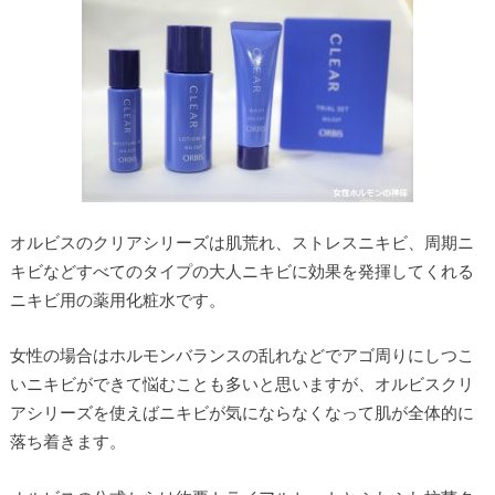
オルビスのクリアシリーズは肌荒れ、ストレスニキビ、周期ニ
キビなどすべてのタイプの大人ニキビに効果を発揮してくれる
ニキビ用の薬用化粧水です。
女性の場合はホルモンバランスの乱れなどでアゴ周りにしつこ
いニキビができて悩むことも多いと思いますが、オルビスクリ
アシリーズを使えばニキビが気にならなくなって肌が全体的に
落ち着きます。