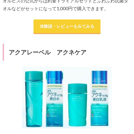
オルビスの公式からは約要トライアルセットとふわふわ抗菌タ
オルなどがセットになって1,000円で購入できます。
体験談・レビューをみてみる
アクアレーベル アクネケア