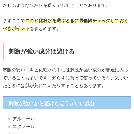
させるような化粧水を選んでしまうこともあります。
まずここで
ニキビ化粧水を選ぶときに最低限チェックしておく
べきポイント
をまとめます。
刺激が強い成分は避ける
市販の安いニキビ化粧水の中には刺激が強い成分が普通に入っ
ていることも多いです。知らずに買って使っていると、気づい
たときには肌が荒れていたりすることもあります。
刺激が強いから避けたほうがいい成分
アルコール
エタノール
PG