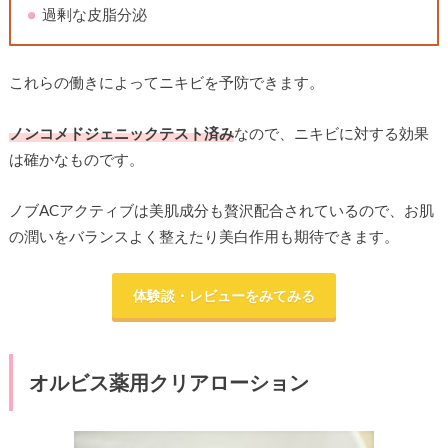
過剰な皮脂分泌
これらの働きによってニキビを予防できます。
ノンコメドジェニックテスト済み
なので、ニキビに対する効果
は確かなものです。
ノブACアクティブは美肌成分も贅沢配合されているので、お肌
の潤いをバランスよく整えたり美白作用も期待できます。
体験談・レビューをみてみる
オルビス薬用クリアローション