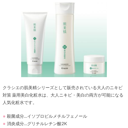
クラシエの肌美精シリーズとして販売されている大人のニキビ
対策 薬用美白化粧水は、大人ニキビ・美白の両方が可能になる
人気化粧水です。
殺菌成分…イソブロビルメチルフェノール
消炎成分…グリチルレチン酸2K