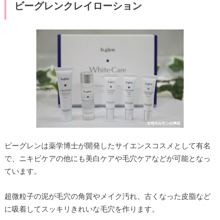
ビーグレンクレイローション
ビーグレンは薬学博士が開発したサイエンスコスメとして有名
で、ニキビケアの他にも美白ケアや毛穴ケアなどが可能となっ
ています。
超微粒子の泥が毛穴の角質やメイク汚れ、古くなった皮脂など
に吸着してスッキリきれいな毛穴を作ります。