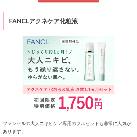
FANCLアクネケア化粧液
ファンケルの大人ニキビケア専用のフルセットも非常に人気が
あります。