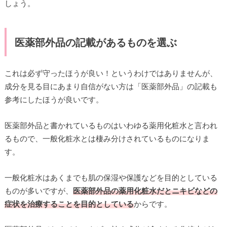
しょう。
医薬部外品の記載があるものを選ぶ
これは必ず守ったほうが良い！というわけではありませんが、
成分を見る目にあまり自信がない方は「医薬部外品」の記載も
参考にしたほうが良いです。
医薬部外品と書かれているものはいわゆる薬用化粧水と言われ
るもので、一般化粧水とは棲み分けされているものになりま
す。
一般化粧水はあくまでも肌の保湿や保護などを目的としている
ものが多いですが、
医薬部外品の薬用化粧水だとニキビなどの
症状を治療することを目的としている
からです。