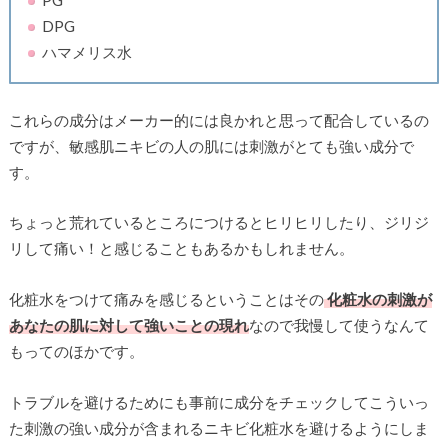
DPG
ハマメリス水
これらの成分はメーカー的には良かれと思って配合しているの
ですが、敏感肌ニキビの人の肌には刺激がとても強い成分で
す。
ちょっと荒れているところにつけるとヒリヒリしたり、ジリジ
リして痛い！と感じることもあるかもしれません。
化粧水をつけて痛みを感じるということはその
化粧水の刺激が
あなたの肌に対して強いことの現れ
なので我慢して使うなんて
もってのほかです。
トラブルを避けるためにも事前に成分をチェックしてこういっ
た刺激の強い成分が含まれるニキビ化粧水を避けるようにしま