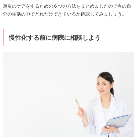
頭皮のケアをするための６つの方法をまとめましたので今の自
分の生活の中でどれだけできているか確認してみましょう。
慢性化する前に病院に相談しよう