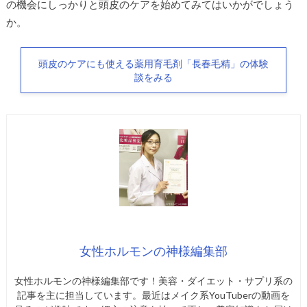
の機会にしっかりと頭皮のケアを始めてみてはいかがでしょう
か。
頭皮のケアにも使える薬用育毛剤「長春毛精」の体験
談をみる
女性ホルモンの神様編集部
女性ホルモンの神様編集部です！美容・ダイエット・サプリ系の
記事を主に担当しています。最近はメイク系YouTuberの動画を