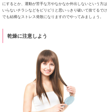
にするとか、運動が苦手な方やなかなか外出しないという方は
いらないチラシなどをビリビリと思いっきり破いて捨てるでけ
でも結構なストレス発散になりますのでやってみましょう。
乾燥に注意しよう