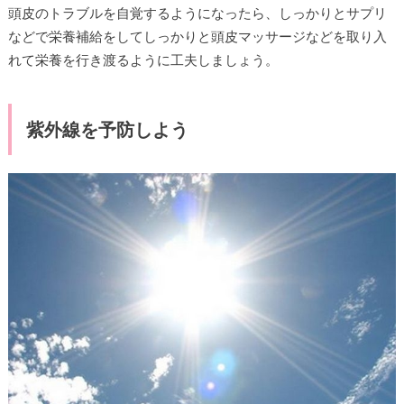
頭皮のトラブルを自覚するようになったら、しっかりとサプリ
などで栄養補給をしてしっかりと頭皮マッサージなどを取り入
れて栄養を行き渡るように工夫しましょう。
紫外線を予防しよう