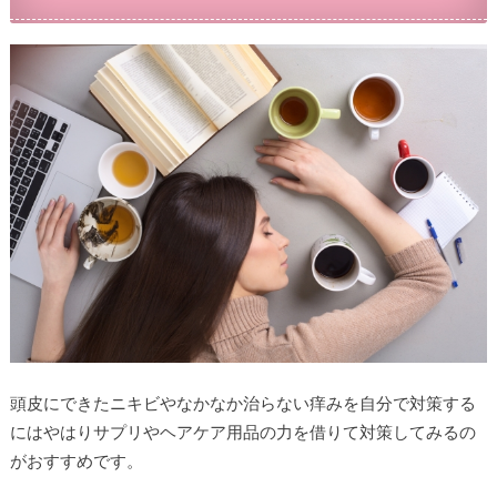
頭皮にできたニキビやなかなか治らない痒みを自分で対策する
にはやはりサプリやヘアケア用品の力を借りて対策してみるの
がおすすめです。