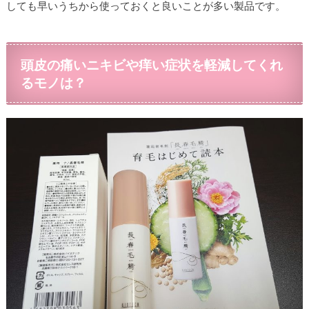
しても早いうちから使っておくと良いことが多い製品です。
頭皮の痛いニキビや痒い症状を軽減してくれ
るモノは？