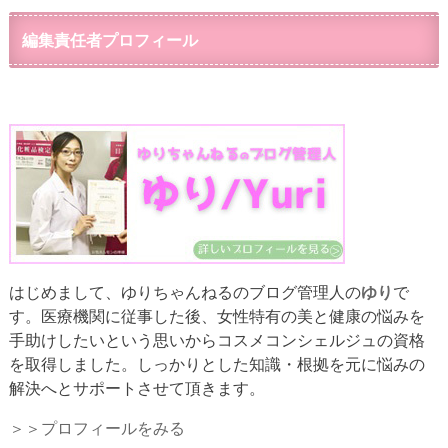
編集責任者プロフィール
はじめまして、ゆりちゃんねるのブログ管理人の
ゆり
で
す。医療機関に従事した後、女性特有の美と健康の悩みを
手助けしたいという思いからコスメコンシェルジュの資格
を取得しました。しっかりとした知識・根拠を元に悩みの
解決へとサポートさせて頂きます。
＞＞プロフィールをみる