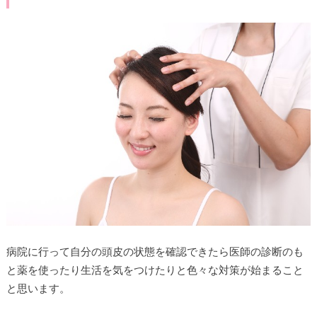
病院に行って自分の頭皮の状態を確認できたら医師の診断のも
と薬を使ったり生活を気をつけたりと色々な対策が始まること
と思います。