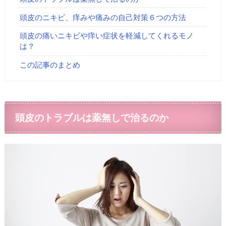
頭皮のニキビ、痒みや痛みの自己対策６つの方法
頭皮の痛いニキビや痒い症状を軽減してくれるモノ
は？
この記事のまとめ
頭皮のトラブルは薬無しで治るのか