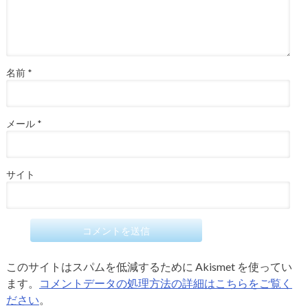
名前
*
メール
*
サイト
このサイトはスパムを低減するために Akismet を使ってい
ます。
コメントデータの処理方法の詳細はこちらをご覧く
ださい
。