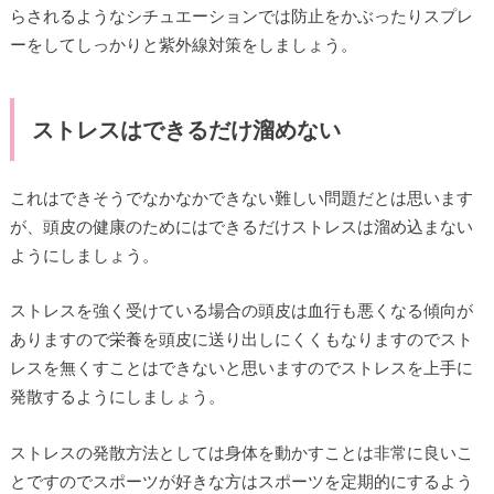
らされるようなシチュエーションでは防止をかぶったりスプレ
ーをしてしっかりと紫外線対策をしましょう。
ストレスはできるだけ溜めない
これはできそうでなかなかできない難しい問題だとは思います
が、頭皮の健康のためにはできるだけストレスは溜め込まない
ようにしましょう。
ストレスを強く受けている場合の頭皮は血行も悪くなる傾向が
ありますので栄養を頭皮に送り出しにくくもなりますのでスト
レスを無くすことはできないと思いますのでストレスを上手に
発散するようにしましょう。
ストレスの発散方法としては身体を動かすことは非常に良いこ
とですのでスポーツが好きな方はスポーツを定期的にするよう