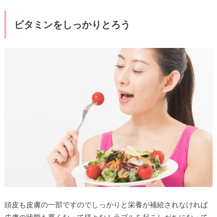
ビタミンをしっかりとろう
頭皮も皮膚の一部ですのでしっかりと栄養が補給されなければ
皮膚の状態も悪くなって様々なトラブルを起こしがちになって