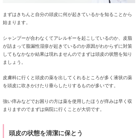
まずはきちんと自分の頭皮に何が起きているかを知ることから
始まります。
シャンプーが合わなくてアレルギーを起こしているのか、皮脂
が詰まって脂漏性湿疹が起きているのか原因がわからずに対策
してもなかなか結果は現れませんのでまずは頭皮の状態を知り
ましょう。
皮膚科に行くと頭皮の薬を出してくれるところが多く液状の薬
を頭皮に吹きかけたり垂らしたりするものが多いです。
強い痒みなどでお困りの方は薬を使用したほうが痒みは早く収
まりますのでまずは病院に行くことが大切です。
頭皮の状態を清潔に保とう