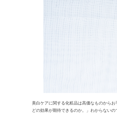
美白ケアに関する化粧品は高価なものからお
どの効果が期待できるのか。」わからないの