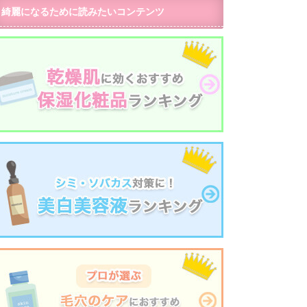
綺麗になるために読みたいコンテンツ