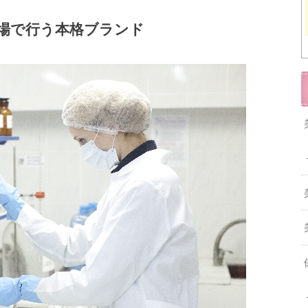
場で行う本格ブランド