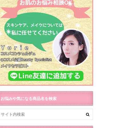
お悩みや気になる商品名を検索