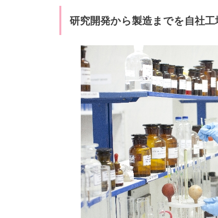
研究開発から製造までを自社工