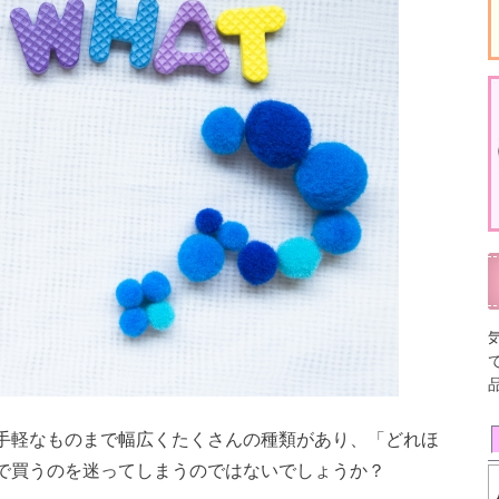
手軽なものまで幅広くたくさんの種類があり、「どれほ
で買うのを迷ってしまうのではないでしょうか？