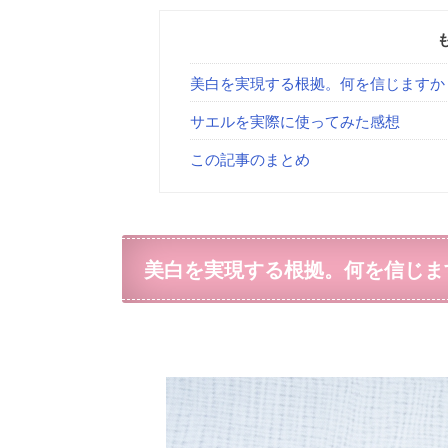
美白を実現する根拠。何を信じますか
サエルを実際に使ってみた感想
この記事のまとめ
美白を実現する根拠。何を信じま