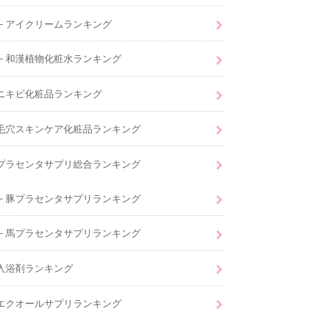
アイクリームランキング
和漢植物化粧水ランキング
ニキビ化粧品ランキング
毛穴スキンケア化粧品ランキング
プラセンタサプリ総合ランキング
豚プラセンタサプリランキング
馬プラセンタサプリランキング
入浴剤ランキング
エクオールサプリランキング