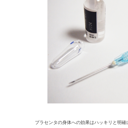
プラセンタの身体への効果はハッキリと明確