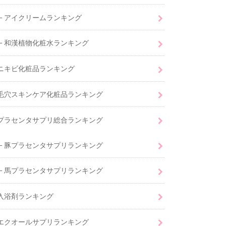
アイクリームランキング
和漢植物化粧水ランキング
ニキビ化粧品ランキング
毛穴スキンケア化粧品ランキング
プラセンタサプリ総合ランキング
豚プラセンタサプリランキング
馬プラセンタサプリランキング
入浴剤ランキング
エクオールサプリランキング