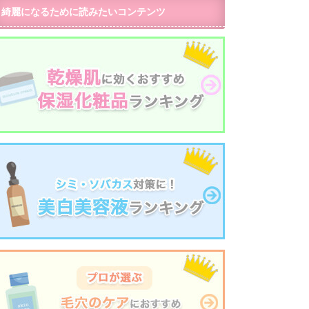
綺麗になるために読みたいコンテンツ