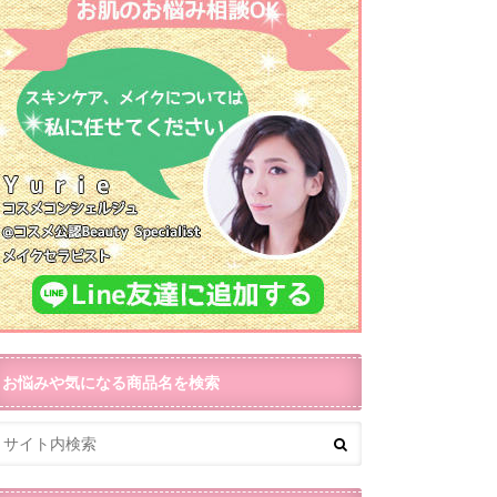
お悩みや気になる商品名を検索