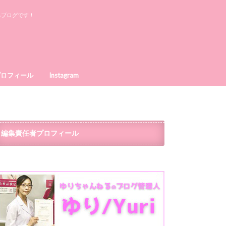
るブログです！
プロフィール
Instagram
編集責任者プロフィール