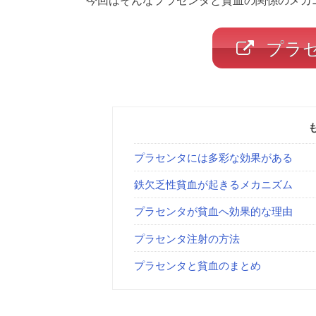
プラ
プラセンタには多彩な効果がある
鉄欠乏性貧血が起きるメカニズム
プラセンタが貧血へ効果的な理由
プラセンタ注射の方法
プラセンタと貧血のまとめ