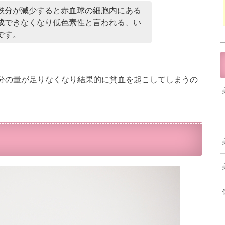
鉄分が減少すると赤血球の細胞内にある
成できなくなり低色素性と言われる、い
です。
分の量が足りなくなり結果的に貧血を起こしてしまうの