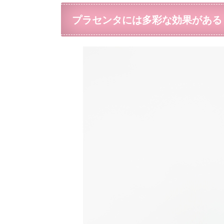
プラセンタには多彩な効果がある