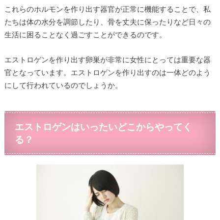
これらのホルモンを作り出す器官が正常に機能することで、私
たちは体の水分を調節したり、骨を丈夫に保ったりなど日々の
生活に困ることなく過ごすことができるのです。
エストロゲンを作り出す卵巣が非常に女性にとっては重要な器
官となっています。エストロゲンを作り出すのは一体どのよう
にして行われているのでしょうか。
エストロゲンはいったいどこからやってく
る？