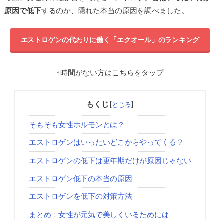
原因で低下
するのか、隠れた本当の原因を調べました。
エストロゲンの代わりに働く「エクオール」のランキング
↑時間がない方はこちらをタップ
もくじ
[
とじる
]
そもそも女性ホルモンとは？
エストロゲンはいったいどこからやってくる？
エストロゲンの低下は更年期だけが原因じゃない
エストロゲン低下の本当の原因
エストロゲンを低下の対策方法
まとめ：女性が元気で美しくいるためには