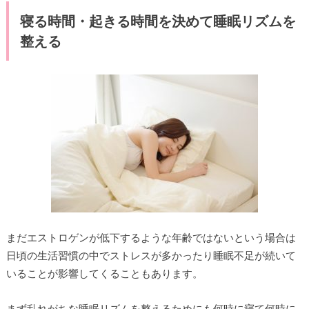
寝る時間・起きる時間を決めて睡眠リズムを
整える
まだエストロゲンが低下するような年齢ではないという場合は
日頃の生活習慣の中でストレスが多かったり睡眠不足が続いて
いることが影響してくることもあります。
まず乱れがちな睡眠リズムを整えるためにも何時に寝て何時に