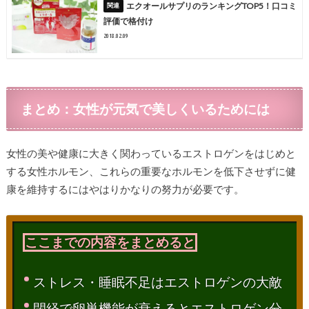
エクオールサプリのランキングTOP5！口コミ
評価で格付け
2018.02.09
まとめ：女性が元気で美しくいるためには
女性の美や健康に大きく関わっているエストロゲンをはじめと
する女性ホルモン、これらの重要なホルモンを低下させずに健
康を維持するにはやはりかなりの努力が必要です。
ここまでの内容をまとめると
ストレス・睡眠不足はエストロゲンの大敵
閉経で卵巣機能が衰えるとエストロゲン分