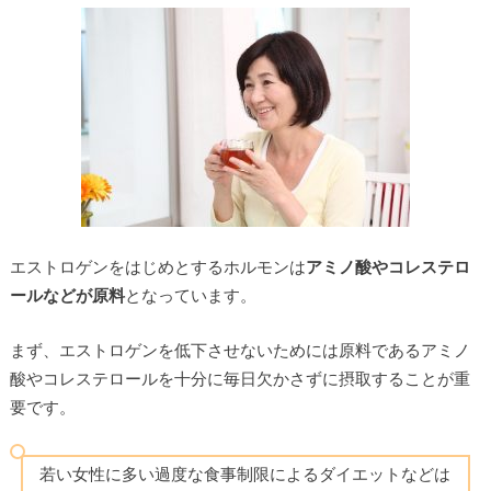
エストロゲンをはじめとするホルモンは
アミノ酸やコレステロ
ールなどが原料
となっています。
まず、エストロゲンを低下させないためには原料であるアミノ
酸やコレステロールを十分に毎日欠かさずに摂取することが重
要です。
若い女性に多い過度な食事制限によるダイエットなどは