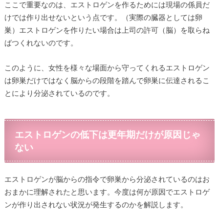
ここで重要なのは、エストロゲンを作るためには現場の係員だ
けでは作り出せないという点です。（実際の臓器としては卵
巣）エストロゲンを作りたい場合は上司の許可（脳）を取らね
ばつくれないのです。
このように、女性を様々な場面から守ってくれるエストロゲン
は卵巣だけではなく脳からの段階を踏んで卵巣に伝達されるこ
とにより分泌されているのです。
エストロゲンの低下は更年期だけが原因じゃ
ない
エストロゲンが脳からの指令で卵巣から分泌されているのはお
おまかに理解されたと思います。今度は何が原因でエストロゲ
ンが作り出されない状況が発生するのかを解説します。