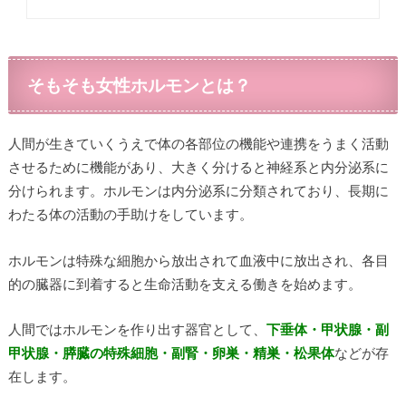
そもそも女性ホルモンとは？
人間が生きていくうえで体の各部位の機能や連携をうまく活動
させるために機能があり、大きく分けると神経系と内分泌系に
分けられます。ホルモンは内分泌系に分類されており、長期に
わたる体の活動の手助けをしています。
ホルモンは特殊な細胞から放出されて血液中に放出され、各目
的の臓器に到着すると生命活動を支える働きを始めます。
人間ではホルモンを作り出す器官として、
下垂体・甲状腺・副
甲状腺・膵臓の特殊細胞・副腎・卵巣・精巣・松果体
などが存
在します。