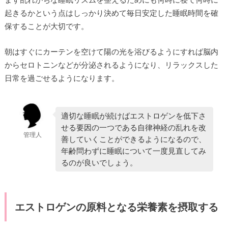
起きるかという点はしっかり決めて毎日安定した睡眠時間を確
保することが大切です。
朝はすぐにカーテンを空けて陽の光を浴びるようにすれば脳内
からセロトニンなどが分泌されるようになり、リラックスした
日常を過ごせるようになります。
適切な睡眠が続けばエストロゲンを低下さ
せる要因の一つである自律神経の乱れを改
管理人
善していくことができるようになるので、
年齢問わずに睡眠について一度見直してみ
るのが良いでしょう。
エストロゲンの原料となる栄養素を摂取する