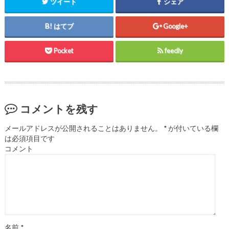
ツイート
シェア
はてブ
Google+
Pocket
feedly
コメントを残す
メールアドレスが公開されることはありません。
*
が付いている欄
は必須項目です
コメント
名前
*