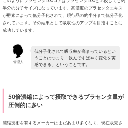
このようにプラセンタ100コアはプラセンタ100と比較しても約
半分の分子サイズになっています。高濃度のプラセンタエキス
が酵素によって低分子化されて、現行品の約半分まで低分子化
されています。その結果として吸収性のアップを目指すことに
成功しています。
低分子化されて吸収率が高まっているとい
うことはつまり「飲んですばやく変化を実
管理人
感できる」ということです。
50倍濃縮によって摂取できるプラセンタ量が
圧倒的に多い
濃縮技術を有するメーカーはまだあまり多くなく、現在販売さ