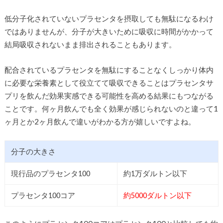
低分子化されていないプラセンタを摂取しても無駄になるわけ
ではありませんが、分子が大きいために吸収に時間がかかって
結局吸収されないまま排出されることもあります。
配合されているプラセンタを無駄にすることなくしっかり体内
に必要な栄養素として役立てて吸収できることはプラセンタサ
プリを飲んだ効果実感できる可能性を高める結果にもつながる
ことです。何ヶ月飲んでも全く効果が感じられないのと違って1
ヶ月とか2ヶ月飲んで違いがわかる方が嬉しいですよね。
分子の大きさ
現行品のプラセンタ100
約1万ダルトン以下
プラセンタ100コア
約5000ダルトン以下