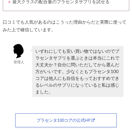
最大クラスの配合量のプラセンタサプリを試せる
口コミでも人気があるのはこうった理由からだと実際に使って
みた上で確信しています。
いずれにしても安い買い物ではないのでプ
ラセンタサプリを選ぶときは本当にこれで
管理人
大丈夫か？自分に問いただしてから選んだ
方がいいです。少なくともプラセンタ100
コアは他人にも自信をもっておすすめでき
るレベルのサプリになっていると私は感じ
ました。
プラセンタ100コアの公式HP