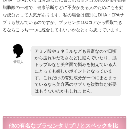
脂肪酸の一種で、健康診断などに不安がある人のためにも有効
な成分として人気があります。私の場合は個別にDHA・EPAサ
プリも飲んでいるのですが、プラセンタ100コアから摂取でき
るならこっち一つに統合してもいいかなとすら思っています。
アミノ酸やミネラルなども豊富なので日頃
から疲れやだるさなどに悩んでいたり、肌
管理人
トラブルなど美容面で悩みを抱えている人
にとっても嬉しいポイントとなっていま
す。これだけの有効成分が一つにまとまっ
ているなら美容系のサプリを複数飲む必要
はもうないのかもしれません。
他の有名なプラセンタサプリとスペックを比