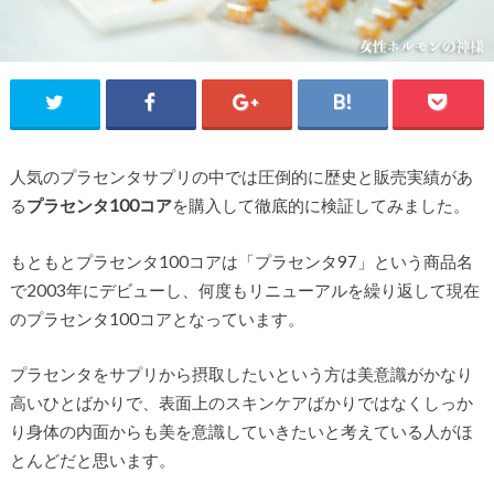
人気のプラセンタサプリの中では圧倒的に歴史と販売実績があ
る
プラセンタ100コア
を購入して徹底的に検証してみました。
もともとプラセンタ100コアは「プラセンタ97」という商品名
で2003年にデビューし、何度もリニューアルを繰り返して現在
のプラセンタ100コアとなっています。
プラセンタをサプリから摂取したいという方は美意識がかなり
高いひとばかりで、表面上のスキンケアばかりではなくしっか
り身体の内面からも美を意識していきたいと考えている人がほ
とんどだと思います。