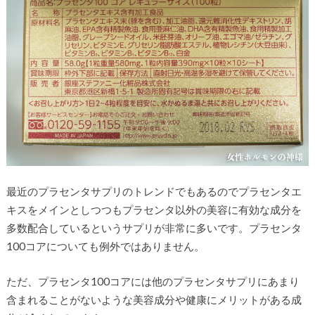
最近のプラセンタサプリのトレンドでもあるのでプラセンタエ
キスをメインとしつつもプラセンタ以外の美容に有効な成分を
多数配合しているというサプリが非常に多いです。プラセンタ
100コアについても例外ではありません。
ただ、プラセンタ100コアには他のプラセンタサプリにあまり
含まれることがないような美容成分や健康にメリットがある成