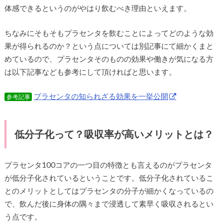
体感できるというのがやはり飲むべき理由といえます。
ちなみにそもそもプラセンタを飲むことによってどのような効
果が得られるのか？という点については別記事にて細かくまと
めているので、プラセンタそのものの効果や働きが気になる方
は以下記事なども参考にして頂ければと思います。
プラセンタの知られざる効果を一挙公開
参考記事
低分子化って？吸収率が高いメリットとは？
プラセンタ100コアの一つ目の特徴とも言えるのがプラセンタ
が低分子化されているということです。低分子化されているこ
とのメリットとしてはプラセンタの分子が細かくなっているの
で、飲んだ後に身体の隅々まで浸透して素早く吸収されるとい
う点です。