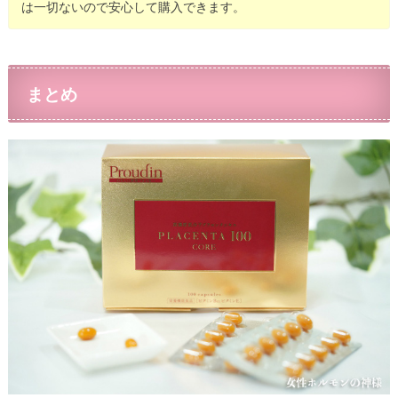
は一切ないので安心して購入できます。
まとめ