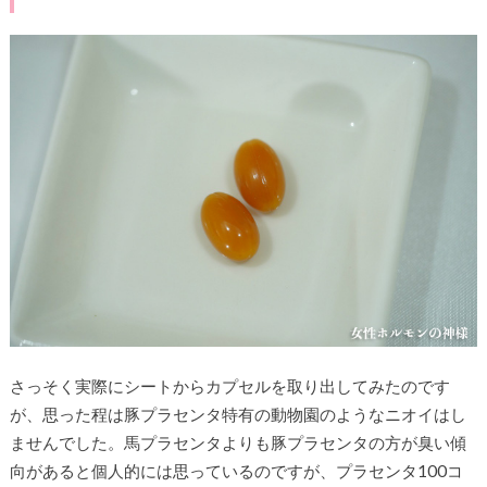
さっそく実際にシートからカプセルを取り出してみたのです
が、思った程は豚プラセンタ特有の動物園のようなニオイはし
ませんでした。馬プラセンタよりも豚プラセンタの方が臭い傾
向があると個人的には思っているのですが、プラセンタ100コ