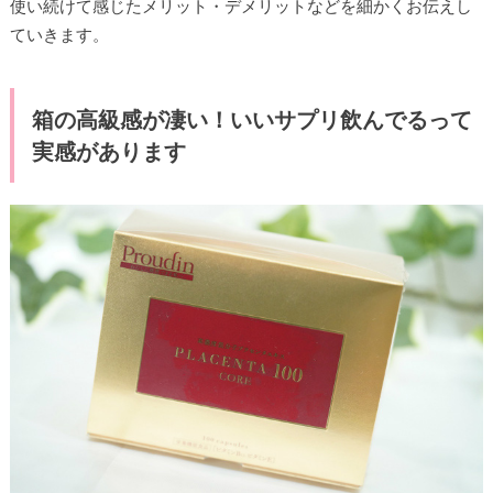
使い続けて感じたメリット・デメリットなどを細かくお伝えし
ていきます。
箱の高級感が凄い！いいサプリ飲んでるって
実感があります