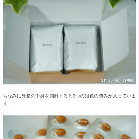
ちなみに外箱の中身を開封すると2つの銀色の包みが入っていま
す。