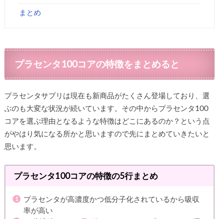
まとめ
プラセンタ100コアの特徴をまとめると
プラセンタサプリは現在も新商品がたくさん登場しており、選
ぶのも大変な状況が続いています。その中からプラセンタ100
コアを選ぶ理由となるような特徴はどこにあるのか？という点
がやはり気になる所かと思いますので先にまとめていきたいと
思います。
プラセンタ100コアの特徴の5行まとめ
プラセンタが高濃度かつ低分子化されているから吸収
率が高い