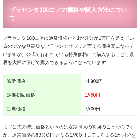
プラセンタ100コアの価格や購入方法につい
て
プラセンタ100コアは通常価格だと1か月分が1万円を超えてい
るのでかなり高級なプラセンタサプリと言える価格帯になって
いますが、公式で行われている特別価格にて購入することで敷
居を大幅に下げて購入できるようになっています。
通常価格
11,800円
定期初回価格
1,980円
定期価格
7,900円
まず公式の特別価格というのは定期購入の初回のことなのです
が、通常価格の83％OFFとなる1,980円にてまるまる1か月分を