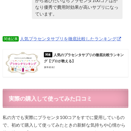
から選びたいならプラセンタ100コアはか
なり優秀で費用対効果が高いサプリになっ
ています。
人気プラセンタサプリを徹底比較したランキング
関連記事
人気のプラセンタサプリの徹底比較ランキン
グ【プロが教える】
2019.03.02
実際の購入して使ってみた口コミ
私の方でも実際にプラセンタ100コアをすでに愛用しているの
で、初めて購入して使ってみたときの新鮮な気持ちや心情から