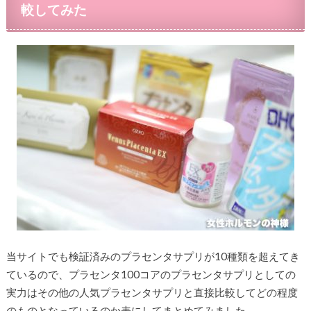
較してみた
当サイトでも検証済みのプラセンタサプリが10種類を超えてき
ているので、プラセンタ100コアのプラセンタサプリとしての
実力はその他の人気プラセンタサプリと直接比較してどの程度
のものとなっているのか表にしてまとめてみました。