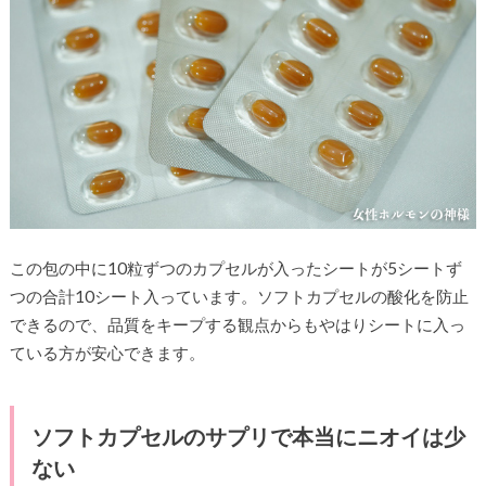
この包の中に10粒ずつのカプセルが入ったシートが5シートず
つの合計10シート入っています。ソフトカプセルの酸化を防止
できるので、品質をキープする観点からもやはりシートに入っ
ている方が安心できます。
ソフトカプセルのサプリで本当にニオイは少
ない