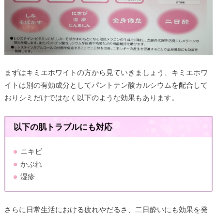
まずはキミエホワイトの方から見ていきましょう、キミエホワ
イトは別の有効成分としてパントテン酸カルシウムを配合して
おりシミだけではなく以下のような効果もあります。
以下の肌トラブルにも対応
ニキビ
かぶれ
湿疹
さらに日常生活における疲れやだるさ、二日酔いにも効果を発