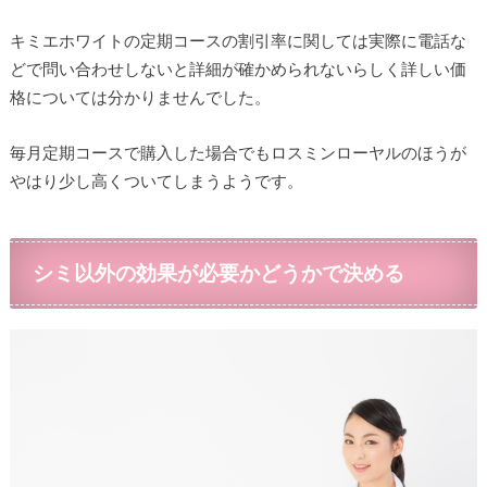
キミエホワイトの定期コースの割引率に関しては実際に電話な
どで問い合わせしないと詳細が確かめられないらしく詳しい価
格については分かりませんでした。
毎月定期コースで購入した場合でもロスミンローヤルのほうが
やはり少し高くついてしまうようです。
シミ以外の効果が必要かどうかで決める