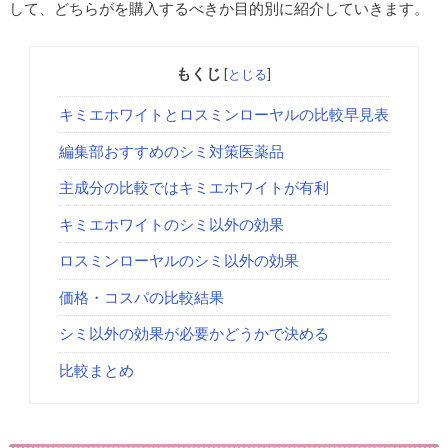
して、どちらがを購入するべきか目的別に紹介していきます。
もくじ
[
とじる
]
キミエホワイトとロスミンローヤルの比較早見表
編集部おすすめのシミ対策医薬品
主成分の比較ではキミエホワイトが有利
キミエホワイトのシミ以外の効果
ロスミンローヤルのシミ以外の効果
価格・コスパの比較結果
シミ以外の効果が必要かどうかで決める
比較まとめ