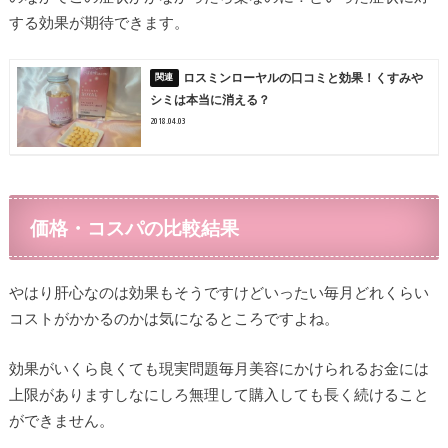
する効果が期待できます。
ロスミンローヤルの口コミと効果！くすみや
シミは本当に消える？
2018.04.03
価格・コスパの比較結果
やはり肝心なのは効果もそうですけどいったい毎月どれくらい
コストがかかるのかは気になるところですよね。
効果がいくら良くても現実問題毎月美容にかけられるお金には
上限がありますしなにしろ無理して購入しても長く続けること
ができません。