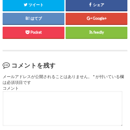
ツイート
シェア
はてブ
Google+
Pocket
feedly
コメントを残す
メールアドレスが公開されることはありません。
*
が付いている欄
は必須項目です
コメント