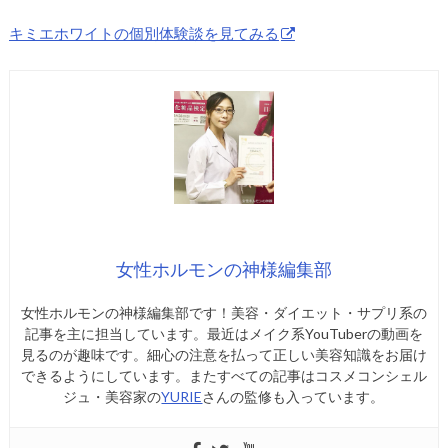
キミエホワイトの個別体験談を見てみる
女性ホルモンの神様編集部
女性ホルモンの神様編集部です！美容・ダイエット・サプリ系の
記事を主に担当しています。最近はメイク系YouTuberの動画を
見るのが趣味です。細心の注意を払って正しい美容知識をお届け
できるようにしています。またすべての記事はコスメコンシェル
ジュ・美容家の
YURIE
さんの監修も入っています。