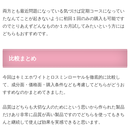
両方とも最近問題になっている気づけば定期コースになってい
たなんてことが起きないように初回１回のみの購入も可能です
のでとりあえずどんなものか１カ月試してみたいという方には
どちらもおすすめです。
比較まとめ
今回はキミエホワイトとロスミンローヤルを徹底的に比較し
て、成分面・価格面・購入条件なども考慮してどちらがどうお
すすめなのかまとめてきました。
品質はどちらも大切な人のためにという思いから作られた製品
だけあり非常に品質が高い製品ですのでどちらを使ってもきち
んと継続して使えば効果を実感できると思います。