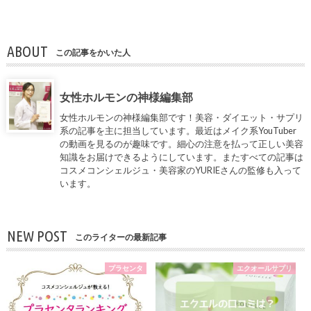
ABOUT
この記事をかいた人
女性ホルモンの神様編集部
女性ホルモンの神様編集部です！美容・ダイエット・サプリ
系の記事を主に担当しています。最近はメイク系YouTuber
の動画を見るのが趣味です。細心の注意を払って正しい美容
知識をお届けできるようにしています。またすべての記事は
コスメコンシェルジュ・美容家の
YURIE
さんの監修も入って
います。
NEW POST
このライターの最新記事
プラセンタ
エクオールサプリ