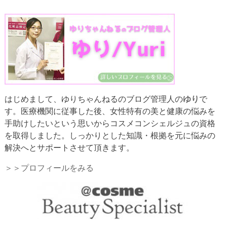
はじめまして、ゆりちゃんねるのブログ管理人の
ゆり
で
す。医療機関に従事した後、女性特有の美と健康の悩みを
手助けしたいという思いからコスメコンシェルジュの資格
を取得しました。しっかりとした知識・根拠を元に悩みの
解決へとサポートさせて頂きます。
＞＞プロフィールをみる