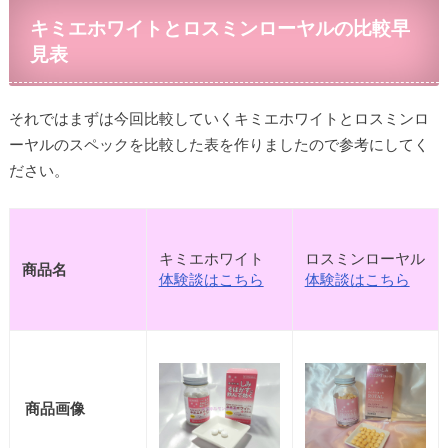
キミエホワイトとロスミンローヤルの比較早
見表
それではまずは今回比較していくキミエホワイトとロスミンロ
ーヤルのスペックを比較した表を作りましたので参考にしてく
ださい。
キミエホワイト
ロスミンローヤル
商品名
体験談はこちら
体験談はこちら
商品画像