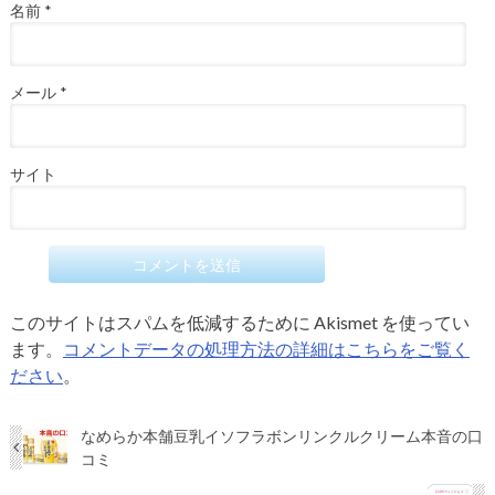
名前
*
メール
*
サイト
このサイトはスパムを低減するために Akismet を使ってい
ます。
コメントデータの処理方法の詳細はこちらをご覧く
ださい
。
なめらか本舗豆乳イソフラボンリンクルクリーム本音の口
コミ