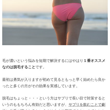
毛が濃いという悩みを短期で解決するにはやはり
１番オススメ
なのは脱毛すること
です。
最初は勇気が入りますが初めて見るともっと早く始めたら良か
ったと多くの方がその効果を実感しています。
脱毛はちょっと・・・という方はサプリで長い目で対策すると
いうのももちろん有効だと思いますが、
サプリを飲むことで劇