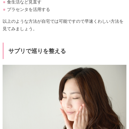
食生活など見直す
プラセンタを活用する
以上のような方法が自宅では可能ですので早速くわしい方法を
見てみましょう。
サプリで巡りを整える