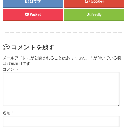
はてブ
Google+
Pocket
feedly
コメントを残す
メールアドレスが公開されることはありません。
*
が付いている欄
は必須項目です
コメント
名前
*