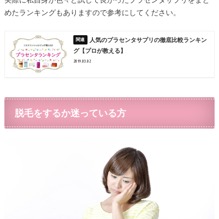
めたランキングもありますので参考にしてください。
人気のプラセンタサプリの徹底比較ランキン
グ【プロが教える】
2019.03.02
脱毛をするか迷っている方