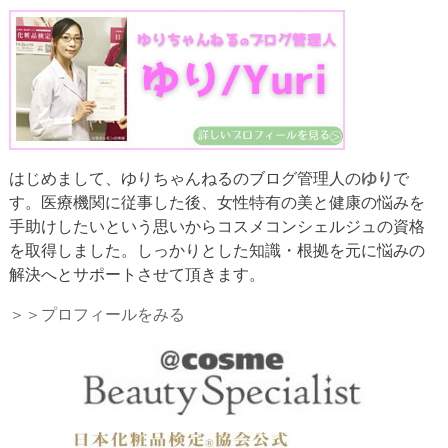
はじめまして、ゆりちゃんねるのブログ管理人の
ゆり
で
す。医療機関に従事した後、女性特有の美と健康の悩みを
手助けしたいという思いからコスメコンシェルジュの資格
を取得しました。しっかりとした知識・根拠を元に悩みの
解決へとサポートさせて頂きます。
＞＞プロフィールをみる