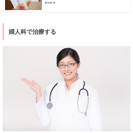
2016.09.29
婦人科で治療する