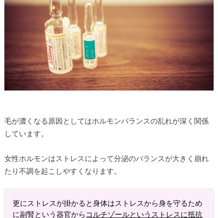
毛が濃くなる原因としてはホルモンバランスの乱れが深く関係
しています。
女性ホルモンはストレスによって分泌のバランスが大きく崩れ
たり不調を起こしやすくなります。
更にストレスが掛かると身体はストレスから身を守るため
に副腎という器官から
コルチゾールというストレスに抵抗