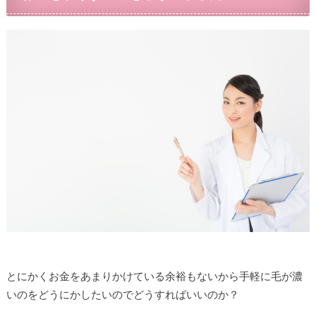
とにかくお金をあまりかけている余裕もないから手軽に毛が濃
いのをどうにかしたいのでどうすればいいのか？