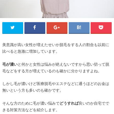
美意識が高い女性が増えたせいか脱毛をする人の割合も以前に
比べると急激に増加しています。
毛が濃い
と何かと女性は悩みが絶えないですから思い切って脱
毛などをする方が増えているのも確かに分かりますよね。
しかし毛が濃いけど医療脱毛やエステなどに通うほどのお金は
無いという方も多いのも確かです。
そんな方のために毛が濃い悩みで
どうすれば
良いのか自宅でで
きる対策方法などを紹介します。