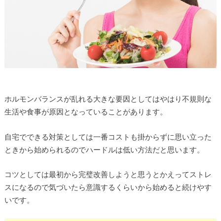
ホルモンバランスが乱れる大きな要因としてはやはり不規則な
生活や食事が原因となっていることがあります。
自宅でできる対策としては一番コストも掛からずに思い立った
ときから始められるのでハードルは低い方法だと思います。
コツとしては最初から完璧改善しようと思うとかえってストレ
スになるので気づいたら意識するくらいから始めると続けやす
いです。