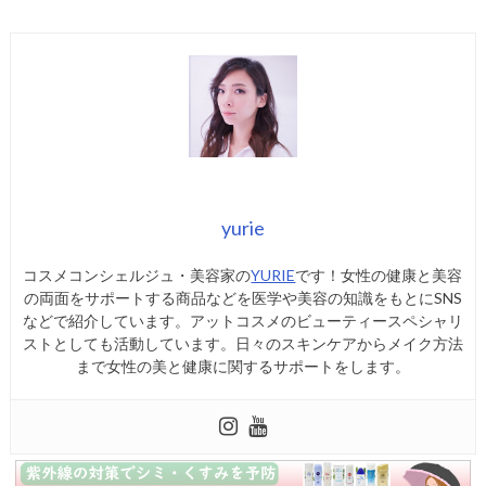
yurie
コスメコンシェルジュ・美容家の
YURIE
です！女性の健康と美容
の両面をサポートする商品などを医学や美容の知識をもとにSNS
などで紹介しています。アットコスメのビューティースペシャリ
ストとしても活動しています。日々のスキンケアからメイク方法
まで女性の美と健康に関するサポートをします。