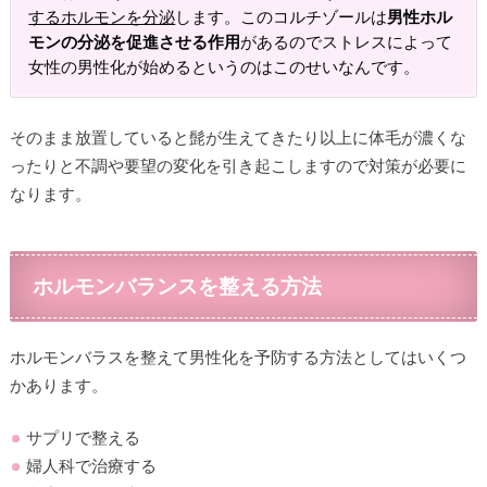
するホルモンを分泌
します。このコルチゾールは
男性ホル
モンの分泌を促進させる作用
があるのでストレスによって
女性の男性化が始めるというのはこのせいなんです。
そのまま放置していると髭が生えてきたり以上に体毛が濃くな
ったりと不調や要望の変化を引き起こしますので対策が必要に
なります。
ホルモンバランスを整える方法
ホルモンバラスを整えて男性化を予防する方法としてはいくつ
かあります。
サプリで整える
婦人科で治療する