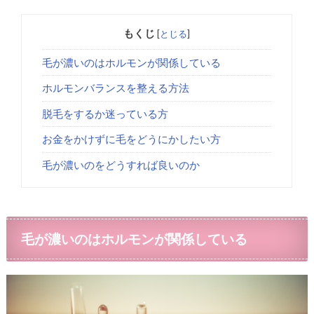
もくじ
[
とじる
]
毛が濃いのはホルモンが関係している
ホルモンバランスを整える方法
脱毛をするか迷っている方
お金をかけずに毛をどうにかしたい方
毛が濃いのをどうすれば良いのか
毛が濃いのはホルモンが関係している