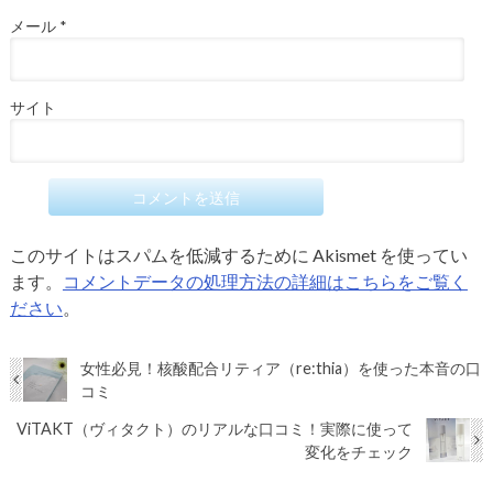
メール
*
サイト
このサイトはスパムを低減するために Akismet を使ってい
ます。
コメントデータの処理方法の詳細はこちらをご覧く
ださい
。
女性必見！核酸配合リティア（re:thia）を使った本音の口
コミ
ViTAKT（ヴィタクト）のリアルな口コミ！実際に使って
変化をチェック