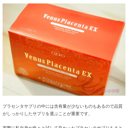
プラセンタサプリの中には含有量が少ないものもあるので品質
がしっかりしたサプリを選ぶことが重要です。
実際に私自身が色々と試して良かったプラセンタサプリをまと