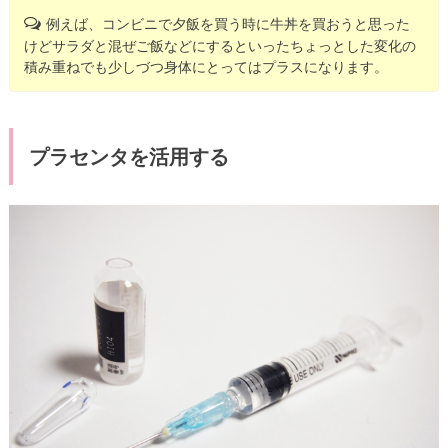
例えば、コンビニで夕飯を買う時に牛丼を買おうと思った
けどサラダと混ぜご飯などにするといったちょっとした変化の
積み重ねでも少しづつ身体にとってはプラスになります。
プラセンタを活用する