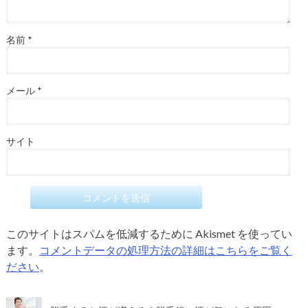
名前
*
メール
*
サイト
このサイトはスパムを低減するために Akismet を使ってい
ます。
コメントデータの処理方法の詳細はこちらをご覧く
ださい
。