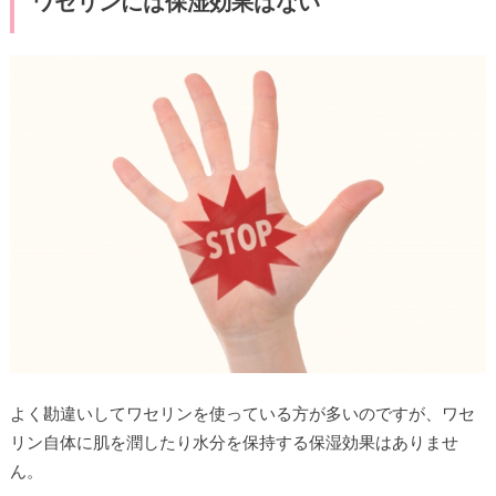
ワセリンには保湿効果はない
よく勘違いしてワセリンを使っている方が多いのですが、ワセ
リン自体に肌を潤したり水分を保持する保湿効果はありませ
ん。