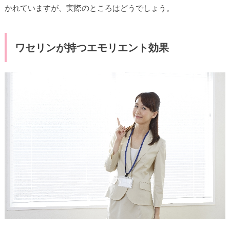
かれていますが、実際のところはどうでしょう。
ワセリンが持つエモリエント効果