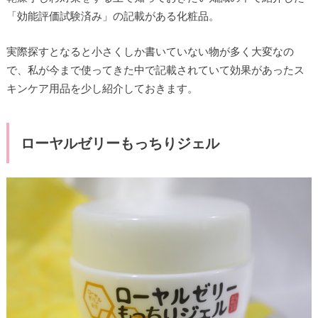
「効能評価試験済み」の記載がある化粧品。
実際探すとなると小さくしか書いていない物が多く大変なの
で、私が今まで使ってきた中で記載されていて効果があったス
キンケア用品を少し紹介しておきます。
ローヤルゼリーもっちりジェル