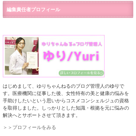
編集責任者プロフィール
はじめまして、ゆりちゃんねるのブログ管理人の
ゆり
で
す。医療機関に従事した後、女性特有の美と健康の悩みを
手助けしたいという思いからコスメコンシェルジュの資格
を取得しました。しっかりとした知識・根拠を元に悩みの
解決へとサポートさせて頂きます。
＞＞プロフィールをみる