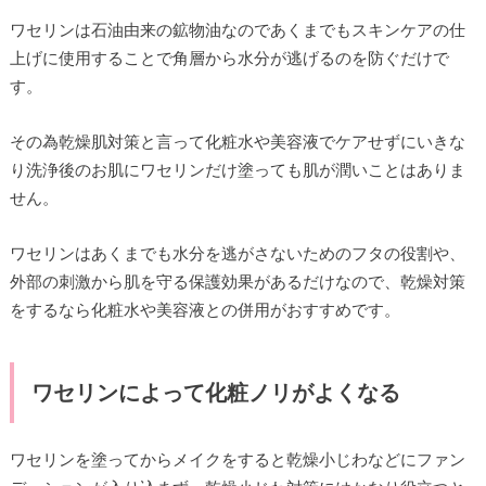
ワセリンは石油由来の鉱物油なのであくまでもスキンケアの仕
上げに使用することで角層から水分が逃げるのを防ぐだけで
す。
その為乾燥肌対策と言って化粧水や美容液でケアせずにいきな
り洗浄後のお肌にワセリンだけ塗っても肌が潤いことはありま
せん。
ワセリンはあくまでも水分を逃がさないためのフタの役割や、
外部の刺激から肌を守る保護効果があるだけなので、乾燥対策
をするなら化粧水や美容液との併用がおすすめです。
ワセリンによって化粧ノリがよくなる
ワセリンを塗ってからメイクをすると乾燥小じわなどにファン