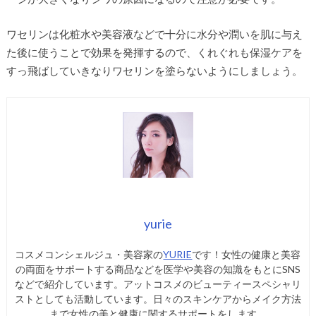
ワセリンは化粧水や美容液などで十分に水分や潤いを肌に与え
た後に使うことで効果を発揮するので、くれぐれも保湿ケアを
すっ飛ばしていきなりワセリンを塗らないようにしましょう。
yurie
コスメコンシェルジュ・美容家の
YURIE
です！女性の健康と美容
の両面をサポートする商品などを医学や美容の知識をもとにSNS
などで紹介しています。アットコスメのビューティースペシャリ
ストとしても活動しています。日々のスキンケアからメイク方法
まで女性の美と健康に関するサポートをします。