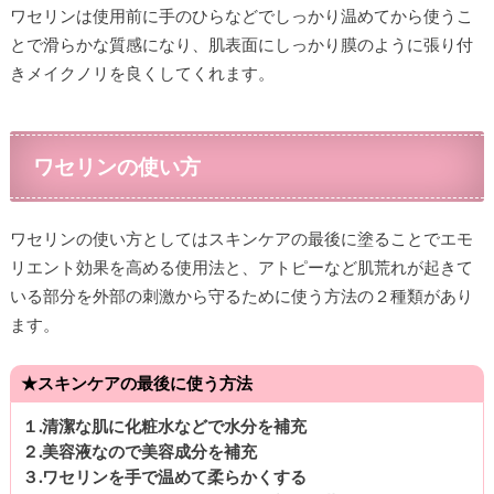
ワセリンは使用前に手のひらなどでしっかり温めてから使うこ
とで滑らかな質感になり、肌表面にしっかり膜のように張り付
きメイクノリを良くしてくれます。
ワセリンの使い方
ワセリンの使い方としてはスキンケアの最後に塗ることでエモ
リエント効果を高める使用法と、アトピーなど肌荒れが起きて
いる部分を外部の刺激から守るために使う方法の２種類があり
ます。
★スキンケアの最後に使う方法
１.清潔な肌に化粧水などで水分を補充
２.美容液なので美容成分を補充
３.ワセリンを手で温めて柔らかくする