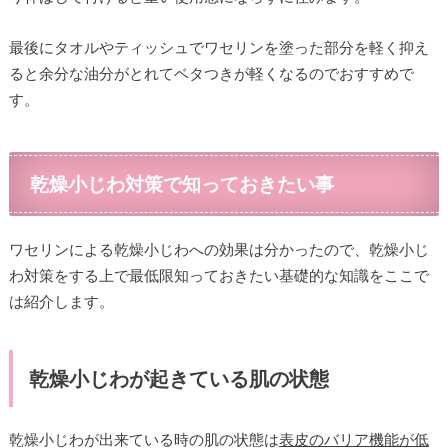
最後にタオルやティッシュでワセリンを塗った部分を軽く抑え
ると余分な油分がとれてベタつきが軽くなるのでおすすめで
す。
乾燥小じわ対策で知っておきたい事
ワセリンによる乾燥小じわへの効果は分かったので、乾燥小じ
わ対策をする上で最低限知っておきたい基礎的な知識をここで
は紹介します。
乾燥小じわが起きている肌の状態
乾燥小じわが出来ている時の肌の状態は
表皮のバリア機能が低