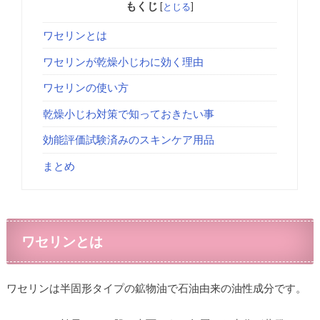
もくじ
[
とじる
]
ワセリンとは
ワセリンが乾燥小じわに効く理由
ワセリンの使い方
乾燥小じわ対策で知っておきたい事
効能評価試験済みのスキンケア用品
まとめ
ワセリンとは
ワセリンは半固形タイプの鉱物油で石油由来の油性成分です。