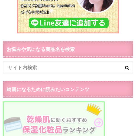
お悩みや気になる商品名を検索
綺麗になるために読みたいコンテンツ