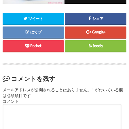
ツイート
シェア
はてブ
Google+
Pocket
feedly
コメントを残す
メールアドレスが公開されることはありません。
*
が付いている欄
は必須項目です
コメント