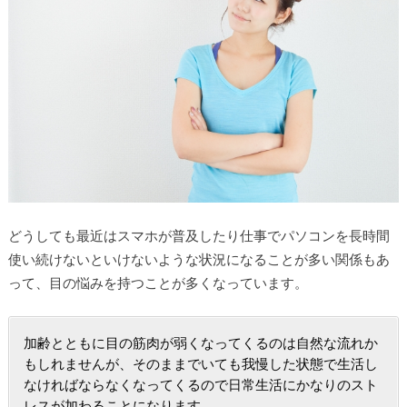
どうしても最近はスマホが普及したり仕事でパソコンを長時間
使い続けないといけないような状況になることが多い関係もあ
って、目の悩みを持つことが多くなっています。
加齢とともに目の筋肉が弱くなってくるのは自然な流れか
もしれませんが、そのままでいても我慢した状態で生活し
なければならなくなってくるので日常生活にかなりのスト
レスが加わることになります。