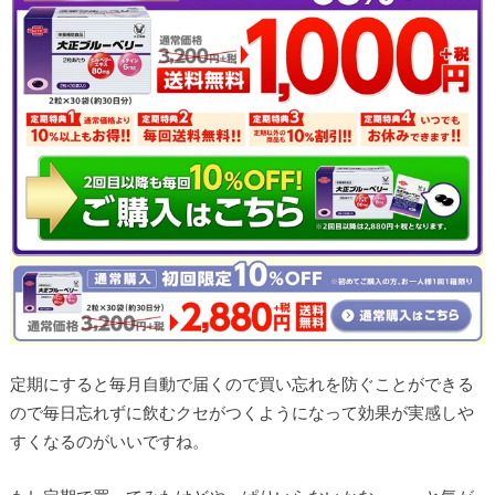
定期にすると毎月自動で届くので買い忘れを防ぐことができる
ので毎日忘れずに飲むクセがつくようになって効果が実感しや
すくなるのがいいですね。