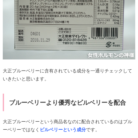
大正ブルーベリーに含有されている成分を一通りチェックして
いきたいと思います。
ブルーベリーより優秀なビルベリーを配合
大正ブルーベリーという商品名なのに配合されているのはブル
ーベリーではなく
ビルベリーという成分
です。