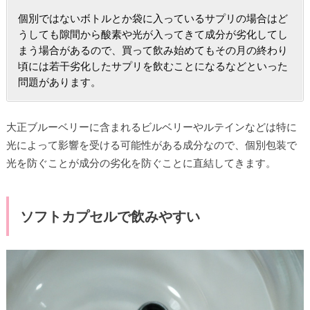
個別ではないボトルとか袋に入っているサプリの場合はど
うしても隙間から酸素や光が入ってきて成分が劣化してし
まう場合があるので、買って飲み始めてもその月の終わり
頃には若干劣化したサプリを飲むことになるなどといった
問題があります。
大正ブルーベリーに含まれるビルベリーやルテインなどは特に
光によって影響を受ける可能性がある成分なので、個別包装で
光を防ぐことが成分の劣化を防ぐことに直結してきます。
ソフトカプセルで飲みやすい