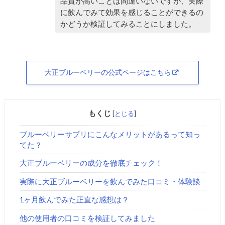
品質が高いことは間違いないですが、実際
に飲んでみて効果を感じることができるの
かどうか検証してみることにしました。
大正ブルーベリーの公式ページはこちら
もくじ
[
とじる
]
ブルーベリーサプリにこんなメリットがあるって知っ
てた？
大正ブルーベリーの成分を徹底チェック！
実際に大正ブルーベリーを飲んでみた口コミ・体験談
1ヶ月飲んでみた正直な感想は？
他の使用者の口コミを検証してみました