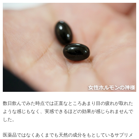
数日飲んでみた時点では正直なところあまり目の疲れが取れた
ような感じもなく、実感できるほどの効果が感じられませんで
した。
医薬品ではなくあくまでも天然の成分をもとしているサプリメ