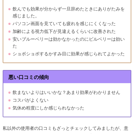
飲んでも効果が分からず一旦辞めたときにありがたみを
感じました。
パソコン画面を見ていても疲れを感じにくくなった
加齢による視力低下が見違えるくらいに改善された
安いブルーベリーは効かなかったのにビルベリーは効い
た
ショボショボするかすみ目に効果が感じられてよかった
悪い口コミの傾向
飲まないよりはいいかな？あまり効果がわかりません
コスパがよくない
気休め程度にしか感じられなかった
私以外の使用者の口コミもざっとチェックしてみましたが、意