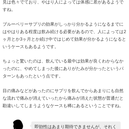
見は色々でており、やはり人によっては体感に差があるようで
すね。
ブルーベリーサプリの効果がしっかり分かるようになるまでに
はやはりある程度は飲み続ける必要があるので、人によっては2
ヶ月とか3ヶ月とか続け中ではじめて効果が分かるようになると
いうケースもあるようです。
ちょっと驚いたのは、飲んでいる最中は効果が良くわからなか
ったのに、やめてしまった後にありがたみが分かったというパ
ターンもあったという点です。
目の痛みなどがあったのにサプリを飲んでからあまりにも自然
な流れで痛みが消えていったから痛みが消えた状態が普通だと
勘違いしてしまうようなケースも稀にあるということですね。
即効性はあまり期待できませんが、それく