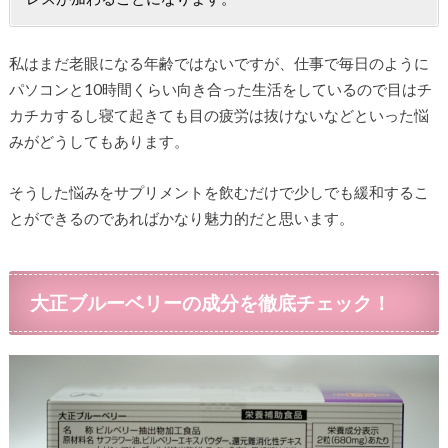
私はまだ老眼になる年齢ではないですが、仕事で毎日のように
パソコンと10時間くらい向き合った生活をしているので目はチ
カチカするし寝て起きても目の疲労は抜けないなどといった悩
みがどうしてもあります。
そうした悩みをサプリメントを飲むだけで少しでも緩和するこ
とができるのであればかなり魅力的だと思います。
大正ブルーベリーの成分を徹底チェック！