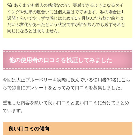
あくまでも個人の感想なので、実感できるようになるタイ
ミングや効果の度合いには個人差はでてきます。私の場合は1
週間くらいで少しずつ感じはじめて1ヶ月飲んだら飲む前とは
だいぶ変化があったという状況ですが誰が飲んでも必ずそれと
同じになるとは限りません。
他の使用者の口コミを検証してみました
今回は大正ブルーベリーを実際に飲んでいる使用者30名にこち
らで独自にアンケートをとってみて口コミを募集しました。
重複した内容を除いて良い口コミと悪い口コミに分けてまとめ
ています。
良い口コミの傾向