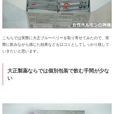
こちらでは実際に大正ブルーベリーを取り寄せてみたので、実
際に飲みながら感じた効果なども口コミとしてしっかり残して
いきたいと思います。
大正製薬ならでは個別包装で飲む手間が少な
い