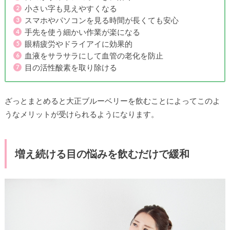
小さい字も見えやすくなる
スマホやパソコンを見る時間が長くても安心
手先を使う細かい作業が楽になる
眼精疲労やドライアイに効果的
血液をサラサラにして血管の老化を防止
目の活性酸素を取り除ける
ざっとまとめると大正ブルーベリーを飲むことによってこのよ
うなメリットが受けられるようになります。
増え続ける目の悩みを飲むだけで緩和