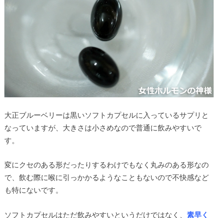
大正ブルーベリーは黒いソフトカプセルに入っているサプリと
なっていますが、大きさは小さめなので普通に飲みやすいで
す。
変にクセのある形だったりするわけでもなく丸みのある形なの
で、飲む際に喉に引っかかるようなこともないので不快感など
も特にないです。
ソフトカプセルはただ飲みやすいというだけではなく、
素早く