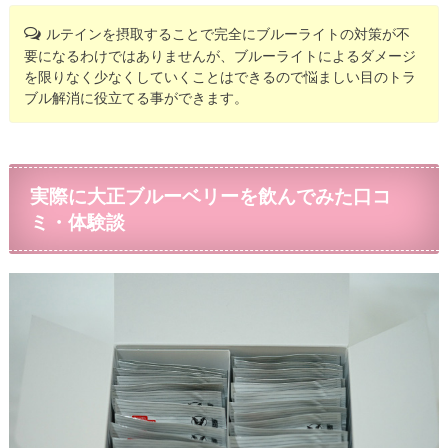
ルテインを摂取することで完全にブルーライトの対策が不
要になるわけではありませんが、ブルーライトによるダメージ
を限りなく少なくしていくことはできるので悩ましい目のトラ
ブル解消に役立てる事ができます。
実際に大正ブルーベリーを飲んでみた口コ
ミ・体験談