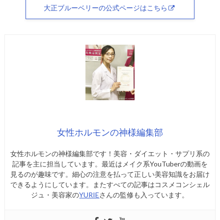
大正ブルーベリーの公式ページはこちら
女性ホルモンの神様編集部
女性ホルモンの神様編集部です！美容・ダイエット・サプリ系の
記事を主に担当しています。最近はメイク系YouTuberの動画を
見るのが趣味です。細心の注意を払って正しい美容知識をお届け
できるようにしています。またすべての記事はコスメコンシェル
ジュ・美容家の
YURIE
さんの監修も入っています。