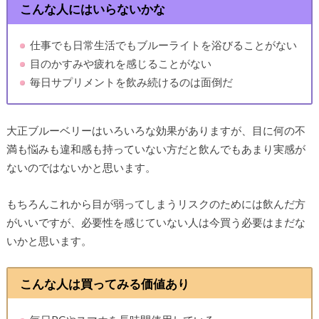
こんな人にはいらないかな
仕事でも日常生活でもブルーライトを浴びることがない
目のかすみや疲れを感じることがない
毎日サプリメントを飲み続けるのは面倒だ
大正ブルーベリーはいろいろな効果がありますが、目に何の不
満も悩みも違和感も持っていない方だと飲んでもあまり実感が
ないのではないかと思います。
もちろんこれから目が弱ってしまうリスクのためには飲んだ方
がいいですが、必要性を感じていない人は今買う必要はまだな
いかと思います。
こんな人は買ってみる価値あり