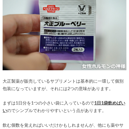
大正製薬が販売しているサプリメントは基本的に一環して個別
包装になっていますが、それには2つの意味があります。
まずは1日分を1つの小さい袋に入っているので
1日1袋飲めばい
い
のでシンプルでわかりやすいという点があります。
飲む個数を覚えればいいだけかもしれませんが、他にも薬やサ