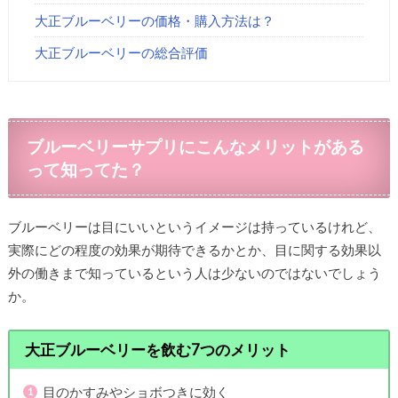
大正ブルーベリーの価格・購入方法は？
大正ブルーベリーの総合評価
ブルーベリーサプリにこんなメリットがある
って知ってた？
ブルーベリーは目にいいというイメージは持っているけれど、
実際にどの程度の効果が期待できるかとか、目に関する効果以
外の働きまで知っているという人は少ないのではないでしょう
か。
大正ブルーベリーを飲む7つのメリット
目のかすみやショボつきに効く