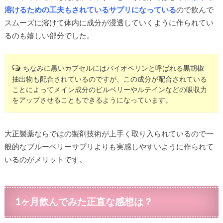
溶けるための工夫もされているサプリになっている
ので飲んで
スムーズに溶けて体内に成分が浸透していくように作られてい
るのも嬉しい部分でした。
ちなみに黒いカプセルにはバイオペリンと呼ばれる黒胡椒
抽出物も配合されているのですが、この成分が配合されている
ことによってメイン成分のビルベリーやルテインなどの吸収力
をアップさせることもできるようになっています。
大正製薬ならではの製剤技術が上手く取り入られているので一
般的なブルーベリーサプリよりも実感しやすいように作られて
いるのがメリットです。
1ヶ月飲んでみた正直な感想は？