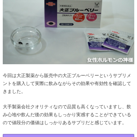
今回は大正製薬から販売中の大正ブルーベリーというサプリメ
ントを購入して実際に飲みながらその効果や有効性を確認して
きました。
大手製薬会社クオリティなので品質も高くなっていますし、飲
み心地や飲んだ後の効果もしっかり実感することができている
ので値段分の価値はしっかりあるサプリだと感じています。