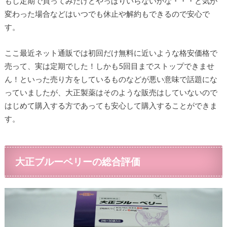
もし定期で買ってみたけどやっぱりいらないかな・・・と気が
変わった場合などはいつでも休止や解約もできるので安心で
す。
ここ最近ネット通販では初回だけ無料に近いような格安価格で
売って、実は定期でした！しかも5回目までストップできませ
ん！といった売り方をしているものなどが悪い意味で話題にな
っていましたが、大正製薬はそのような販売はしていないので
はじめて購入する方であっても安心して購入することができま
す。
大正ブルーベリーの総合評価