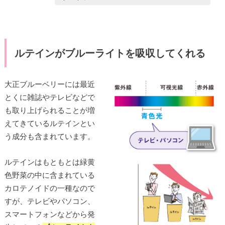
ルテインがブルーライトを吸収してくれる
大正ブルーベリーには最近
とくに雑誌やテレビなどで
も取り上げられることが増
えてきているルテインとい
う成分も含まれています。
ルテインはもともとは緑黄
色野菜の中に含まれている
カロテノイドの一種なので
すが、テレビやパソコン、
スマートフォンなどから発