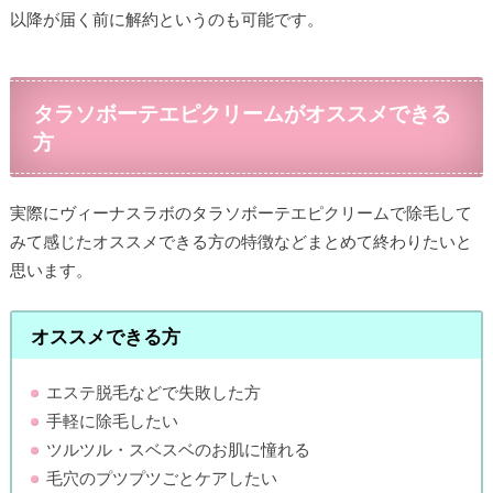
以降が届く前に解約というのも可能です。
タラソボーテエピクリームがオススメできる
方
実際にヴィーナスラボのタラソボーテエピクリームで除毛して
みて感じたオススメできる方の特徴などまとめて終わりたいと
思います。
オススメできる方
エステ脱毛などで失敗した方
手軽に除毛したい
ツルツル・スベスベのお肌に憧れる
毛穴のプツプツごとケアしたい