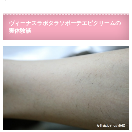
ヴィーナスラボタラソボーテエピクリームの
実体験談