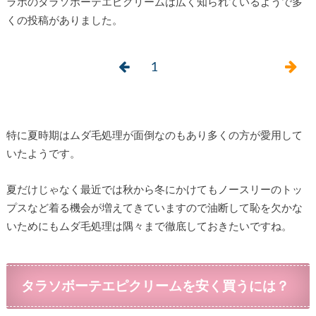
ラボのタラソボーテエピクリームは広く知られているようで多
くの投稿がありました。
1
特に夏時期はムダ毛処理が面倒なのもあり多くの方が愛用して
いたようです。
夏だけじゃなく最近では秋から冬にかけてもノースリーのトッ
プスなど着る機会が増えてきていますので油断して恥を欠かな
いためにもムダ毛処理は隅々まで徹底しておきたいですね。
タラソボーテエピクリームを安く買うには？