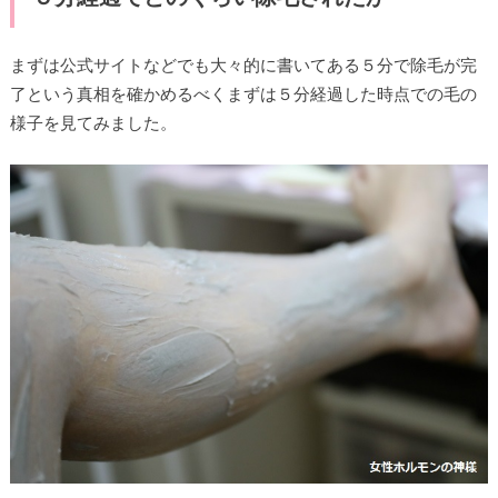
まずは公式サイトなどでも大々的に書いてある５分で除毛が完
了という真相を確かめるべくまずは５分経過した時点での毛の
様子を見てみました。