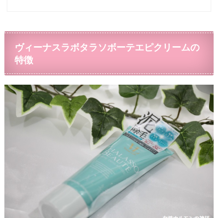
ヴィーナスラボタラソボーテエピクリームの
特徴