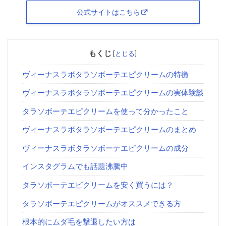
公式サイトはこちら
もくじ
[
とじる
]
ヴィーナスラボタラソボーテエピクリームの特徴
ヴィーナスラボタラソボーテエピクリームの実体験談
タラソボーテエピクリームを使って分かったこと
ヴィーナスラボタラソボーテエピクリームのまとめ
ヴィーナスラボタラソボーテエピクリームの成分
インスタグラムでも話題沸騰中
タラソボーテエピクリームを安く買うには？
タラソボーテエピクリームがオススメできる方
根本的にムダ毛を撃退したい方は