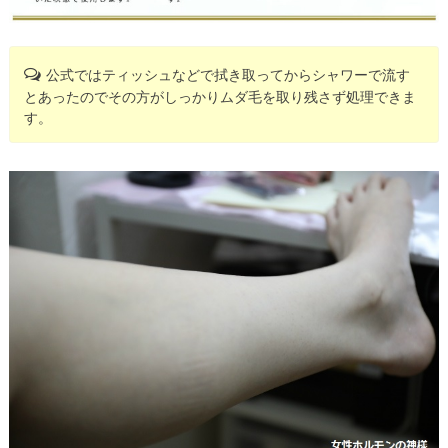
公式ではティッシュなどで拭き取ってからシャワーで流す
とあったのでその方がしっかりムダ毛を取り残さず処理できま
す。