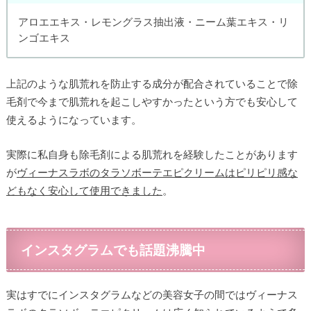
アロエエキス・レモングラス抽出液・ニーム葉エキス・リ
ンゴエキス
上記のような肌荒れを防止する成分が配合されていることで除
毛剤で今まで肌荒れを起こしやすかったという方でも安心して
使えるようになっています。
実際に私自身も除毛剤による肌荒れを経験したことがあります
が
ヴィーナスラボのタラソボーテエピクリームはピリピリ感な
どもなく安心して使用できました
。
インスタグラムでも話題沸騰中
実はすでにインスタグラムなどの美容女子の間ではヴィーナス