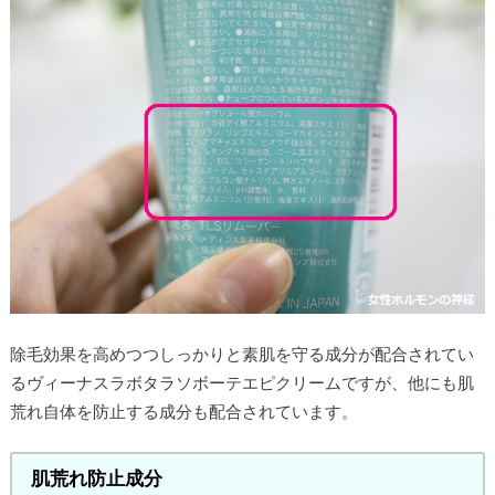
除毛効果を高めつつしっかりと素肌を守る成分が配合されてい
るヴィーナスラボタラソボーテエピクリームですが、他にも肌
荒れ自体を防止する成分も配合されています。
肌荒れ防止成分