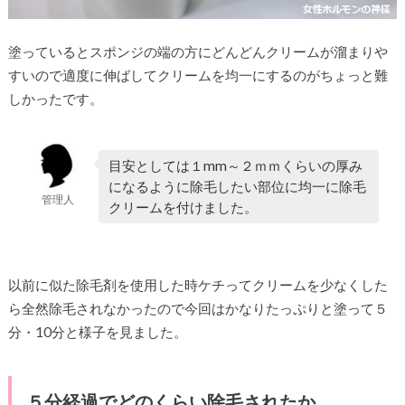
塗っているとスポンジの端の方にどんどんクリームが溜まりや
すいので適度に伸ばしてクリームを均一にするのがちょっと難
しかったです。
目安としては１mm～２ｍｍくらいの厚み
になるように除毛したい部位に均一に除毛
管理人
クリームを付けました。
以前に似た除毛剤を使用した時ケチってクリームを少なくした
ら全然除毛されなかったので今回はかなりたっぷりと塗って５
分・10分と様子を見ました。
５分経過でどのくらい除毛されたか