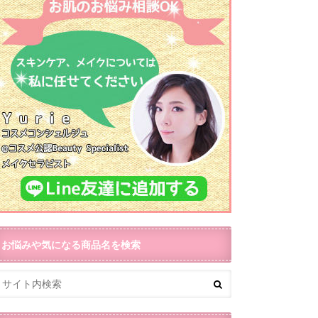
お悩みや気になる商品名を検索