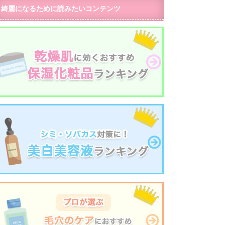
綺麗になるために読みたいコンテンツ