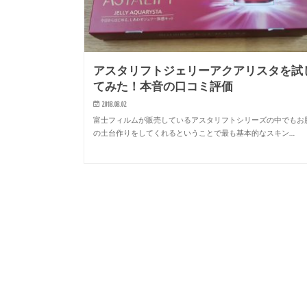
アスタリフトジェリーアクアリスタを試
てみた！本音の口コミ評価
2018.08.02
富士フィルムが販売しているアスタリフトシリーズの中でもお
の土台作りをしてくれるということで最も基本的なスキン…