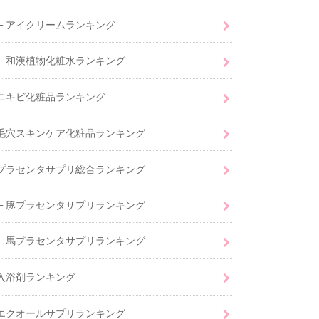
アイクリームランキング
和漢植物化粧水ランキング
ニキビ化粧品ランキング
毛穴スキンケア化粧品ランキング
プラセンタサプリ総合ランキング
豚プラセンタサプリランキング
馬プラセンタサプリランキング
入浴剤ランキング
エクオールサプリランキング