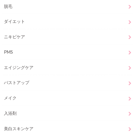
脱毛
ダイエット
ニキビケア
PMS
エイジングケア
バストアップ
メイク
入浴剤
美白スキンケア