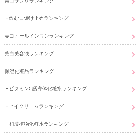
美白サプリランキング
飲む日焼け止めランキング
美白オールインワンランキング
美白美容液ランキング
保湿化粧品ランキング
ビタミンC誘導体化粧水ランキング
アイクリームランキング
和漢植物化粧水ランキング