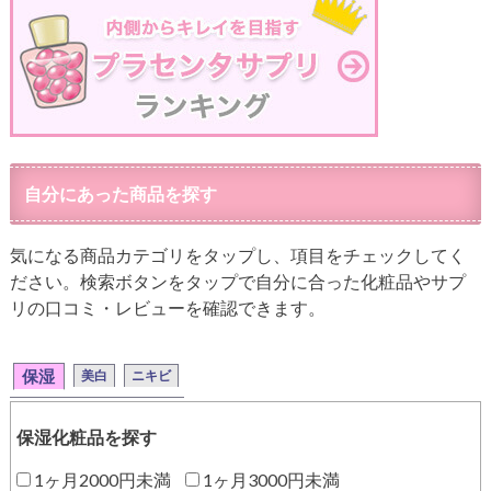
自分にあった商品を探す
気になる商品カテゴリをタップし、項目をチェックしてく
ださい。検索ボタンをタップで自分に合った化粧品やサプ
リの口コミ・レビューを確認できます。
保湿
美白
ニキビ
保湿化粧品を探す
1ヶ月2000円未満
1ヶ月3000円未満