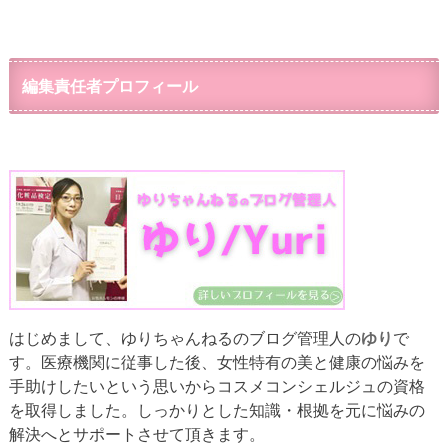
編集責任者プロフィール
はじめまして、ゆりちゃんねるのブログ管理人の
ゆり
で
す。医療機関に従事した後、女性特有の美と健康の悩みを
手助けしたいという思いからコスメコンシェルジュの資格
を取得しました。しっかりとした知識・根拠を元に悩みの
解決へとサポートさせて頂きます。