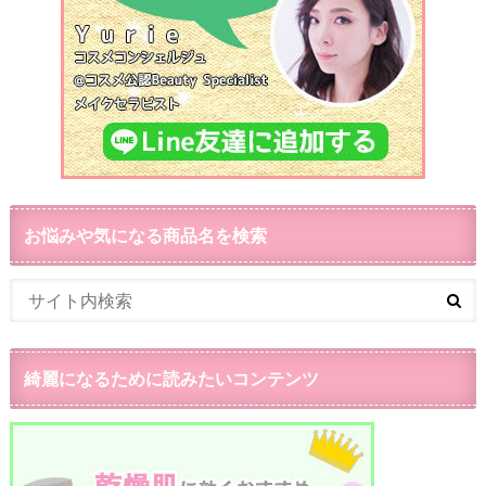
お悩みや気になる商品名を検索
綺麗になるために読みたいコンテンツ