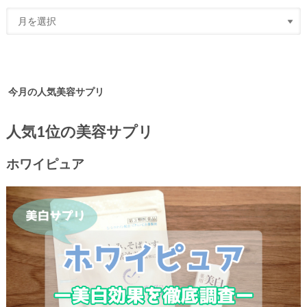
今月の人気美容サプリ
人気1位の美容サプリ
ホワイピュア