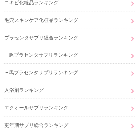
ニキビ化粧品ランキング
毛穴スキンケア化粧品ランキング
プラセンタサプリ総合ランキング
豚プラセンタサプリランキング
馬プラセンタサプリランキング
入浴剤ランキング
エクオールサプリランキング
更年期サプリ総合ランキング