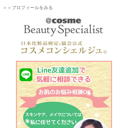
＞＞プロフィールをみる